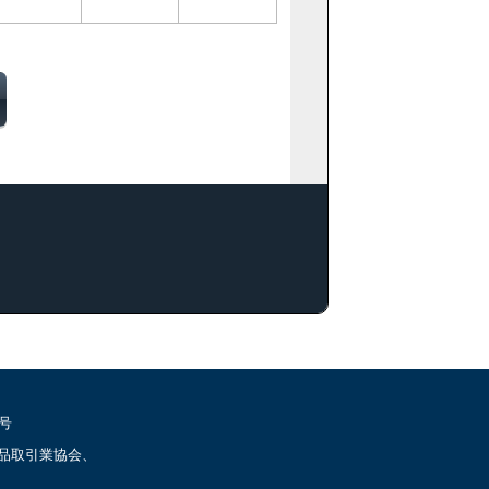
号
品取引業協会、