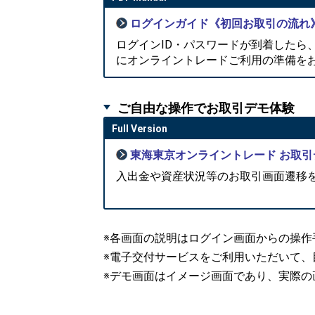
ログインガイド《初回お取引の流れ
ログインID・パスワードが到着したら
にオンライントレードご利用の準備を
ご自由な操作でお取引デモ体験
Full Version
東海東京オンライントレード お取引
入出金や資産状況等のお取引画面遷移
※各画面の説明はログイン画面からの操作
※電子交付サービスをご利用いただいて、
※デモ画面はイメージ画面であり、実際の