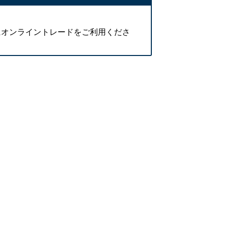
にオンライントレードをご利用くださ