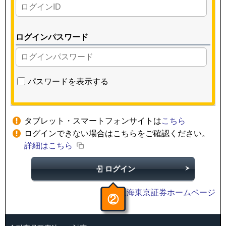
ログインパスワード
パスワードを表示する
タブレット・スマートフォンサイトは
こちら
ログインできない場合はこちらをご確認ください。
詳細はこちら
ログイン
東海東京証券ホームページ
②