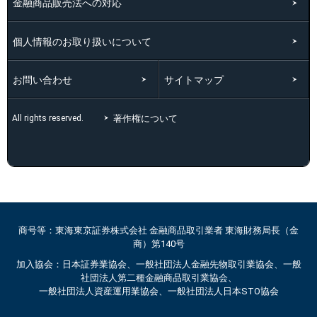
金融商品販売法への対応
個人情報のお取り扱いについて
お問い合わせ
サイトマップ
著作権について
All rights reserved.
商号等：東海東京証券株式会社 金融商品取引業者 東海財務局長（金
商）第140号
加入協会：日本証券業協会、一般社団法人金融先物取引業協会、一般
社団法人第二種金融商品取引業協会、
一般社団法人資産運用業協会、一般社団法人日本STO協会