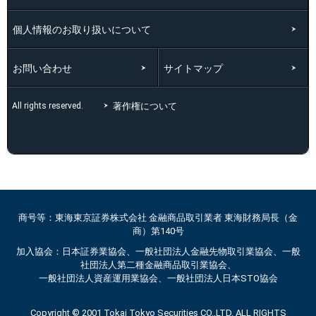
個人情報のお取り扱いについて
お問い合わせ
サイトマップ
著作権について
All rights reserved.
商号等：東海東京証券株式会社 金融商品取引業者 東海財務局長（金
商）第140号
加入協会：日本証券業協会、一般社団法人金融先物取引業協会、一般
社団法人第二種金融商品取引業協会、
一般社団法人資産運用業協会、一般社団法人日本STO協会
Copyright © 2001 Tokai Tokyo Securities CO.,LTD. ALL RIGHTS