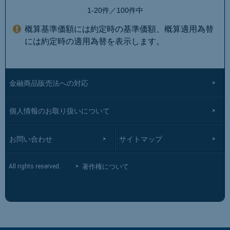
1-20件／100件中
概算基準価額には約定時の基準価額、概算適用為替
には約定時の適用為替を表示します。
金融商品販売法への対応
個人情報のお取り扱いについて
お問い合わせ
サイトマップ
著作権について
All rights reserved.