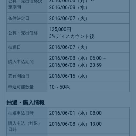
2016/06/06（月）～
公募・売出価格決
定期間
2016/06/08（水）
2016/06/07（火）
条件決定日
125,000円
公募・売出価格
3%ディスカウント後
2016/06/07（火）
抽選日
2016/06/08（水）06:00～
購入申込期間
2016/06/08（水）23:59
2016/06/15（水）
売買開始日
10～50株
申込可能数量
抽選・購入情報
2016/06/01（水）08:00
抽選申込日時
購入申込（辞退）
2016/06/08（水）13:00
日時