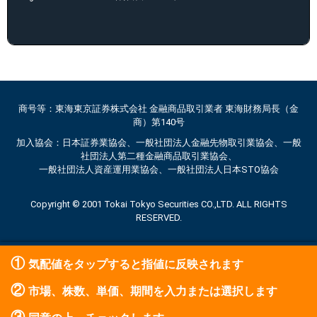
商号等：東海東京証券株式会社 金融商品取引業者 東海財務局長（金
商）第140号
加入協会：日本証券業協会、一般社団法人金融先物取引業協会、一般
社団法人第二種金融商品取引業協会、
一般社団法人資産運用業協会、一般社団法人日本STO協会
Copyright © 2001 Tokai Tokyo Securities CO.,LTD. ALL RIGHTS
RESERVED.
①
気配値をタップすると指値に反映されます
②
市場、株数、単価、期間を入力または選択します