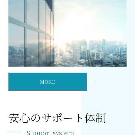
MORE
安心のサポート体制
Support system