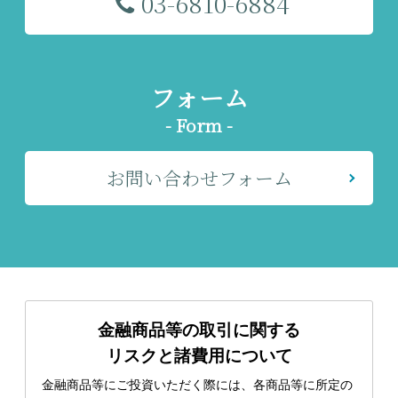
03-6810-6884
フォーム
- Form -
お問い合わせフォーム
金融商品等の取引に関する
リスクと諸費用について
金融商品等にご投資いただく際には、各商品等に所定の