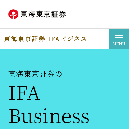
東海東京証券 IFAビジネス
東海東京証券の
IFA
Business