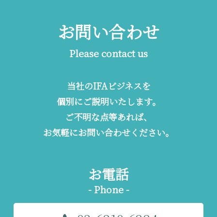
お問い合わせ
Please contact us
当社のIFAビジネスを
個別にご説明いたします。
ご不明な点等あれば、
お気軽にお問い合わせください。
お電話
- Phone -