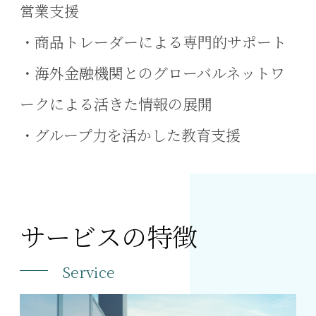
営業支援
・商品トレーダーによる専門的サポート
・海外金融機関とのグローバルネットワ
ークによる活きた情報の展開
・グループ力を活かした教育支援
サービスの特徴
Service