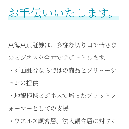
お手伝いいたします。
東海東京証券は、多様な切り口で皆さま
のビジネスを全力でサポートします。
・対面証券ならではの商品とソリューシ
ョンの提供
・地銀提携ビジネスで培ったプラットフ
ォーマーとしての支援
・ウエルス顧客層、法人顧客層に対する