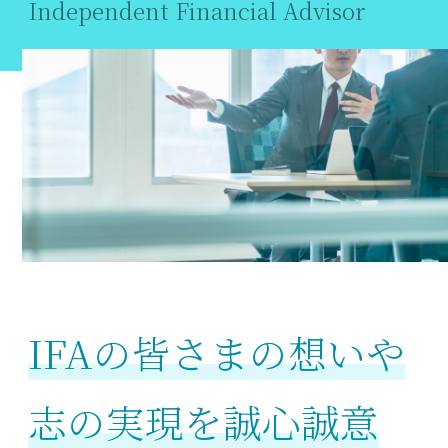
Independent Financial Advisor
IFAの皆さまの想いや
志の実現を誠心誠意