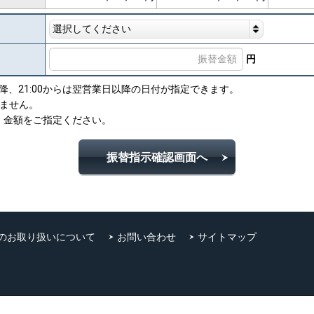
選択してください
円
以降、21:00からは翌営業日以降の日付が指定できます。
きません。
、金額をご指定ください。
振替指示確認画面へ
のお取り扱いについて
お問い合わせ
サイトマップ