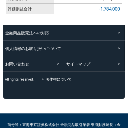
-1,784,000
評価損益合計
金融商品販売法への対応
個人情報のお取り扱いについて
お問い合わせ
サイトマップ
著作権について
All rights reserved.
商号等：東海東京証券株式会社 金融商品取引業者 東海財務局長（金