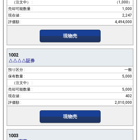
（1,000）
1,000
2,247
4,494,000
現物売
1002
△△△△証券
一般
5,000
5,000
402
2,010,000
現物売
1003