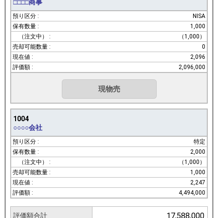
□□□□商事
NISA
1,000
（1,000）
0
2,096
2,096,000
現物売
1004
○○○○会社
特定
2,000
（1,000）
1,000
2,247
4,494,000
17,588,000
評価額合計