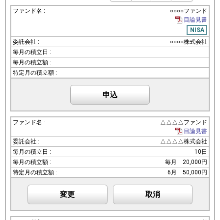
○○○○ファンド
目論見書
NISA
○○○○株式会社
申込
△△△△ファンド
目論見書
△△△△株式会社
10日
毎月
20,000円
6月
50,000円
変更
取消