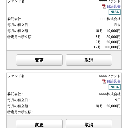
□□□□ファンド
目論見書
NISA
□□□□株式会社
月末
毎月
10,000円
6月
20,000円
9月
20,000円
12月
100,000円
変更
取消
○○○○ファンド
目論見書
NISA
○○○○株式会社
19日
毎月
20,000円
変更
取消