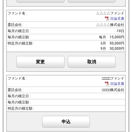
△△△△ファンド
目論見書
△△△△株式会社
10日
毎月
15,000円
3月
50,000円
9月
30,000円
変更
取消
□□□□ファンド
目論見書
□□□□株式会社
申込