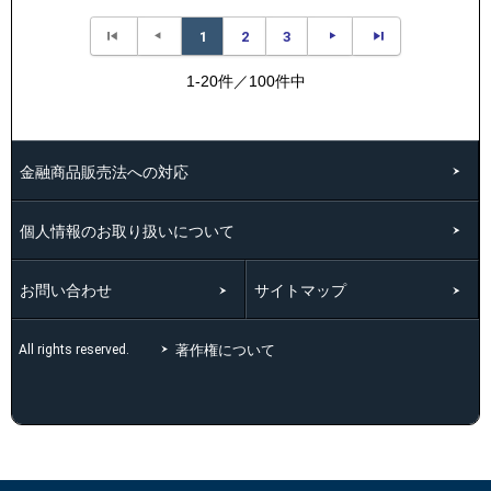
1
2
3
1-20件／100件中
金融商品販売法への対応
個人情報のお取り扱いについて
お問い合わせ
サイトマップ
著作権について
All rights reserved.