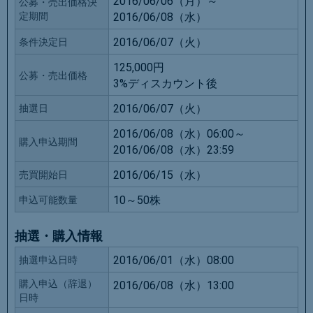
2016/06/06（月）～
公募・売出価格決
定期間
2016/06/08（水）
2016/06/07（火）
条件決定日
125,000円
公募・売出価格
3%ディスカウント後
2016/06/07（火）
抽選日
2016/06/08（水）06:00～
購入申込期間
2016/06/08（水）23:59
2016/06/15（水）
売買開始日
10～50株
申込可能数量
抽選・購入情報
2016/06/01（水）08:00
抽選申込日時
購入申込（辞退）
2016/06/08（水）13:00
日時