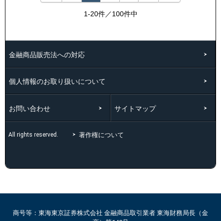
1-20件／100件中
金融商品販売法への対応
個人情報のお取り扱いについて
お問い合わせ
サイトマップ
著作権について
All rights reserved.
商号等：東海東京証券株式会社 金融商品取引業者 東海財務局長（金