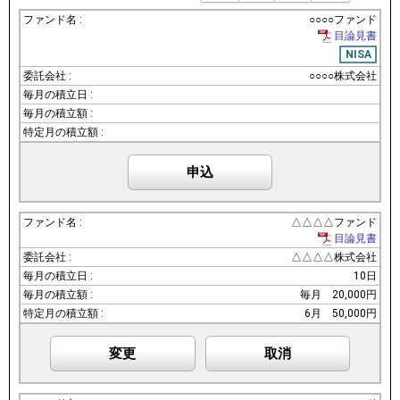
○○○○ファンド
目論見書
NISA
○○○○株式会社
申込
△△△△ファンド
目論見書
△△△△株式会社
10日
毎月
20,000円
6月
50,000円
変更
取消