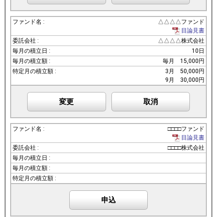
△△△△ファンド
目論見書
△△△△株式会社
10日
毎月
15,000円
3月
50,000円
9月
30,000円
変更
取消
□□□□ファンド
目論見書
□□□□株式会社
申込