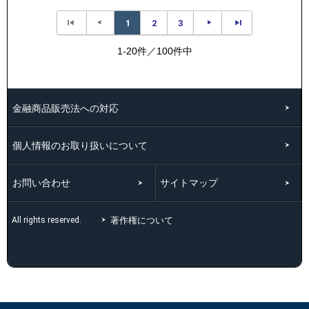
1
2
3
1-20件／100件中
金融商品販売法への対応
個人情報のお取り扱いについて
お問い合わせ
サイトマップ
著作権について
All rights reserved.