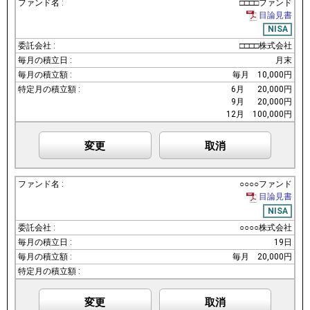
□□□□ファンド
目論見書
NISA
□□□□株式会社
月末
毎月
10,000円
6月
20,000円
9月
20,000円
12月
100,000円
変更
取消
○○○○ファンド
目論見書
NISA
○○○○株式会社
19日
毎月
20,000円
変更
取消