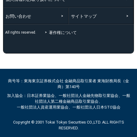
お問い合わせ
サイトマップ
著作権について
All rights reserved.
商号等：東海東京証券株式会社 金融商品取引業者 東海財務局長（金
商）第140号
加入協会：日本証券業協会、一般社団法人金融先物取引業協会、一般
社団法人第二種金融商品取引業協会、
一般社団法人資産運用業協会、一般社団法人日本STO協会
Copyright © 2001 Tokai Tokyo Securities CO.,LTD. ALL RIGHTS
RESERVED.