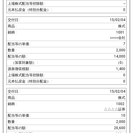
--
0
15/02/04
株式
1001
○○○○会社
7
2,000
14,000
（0）
1,400
0
0
15/02/04
株式
1002
△△△△証券
10
2,000
20,600