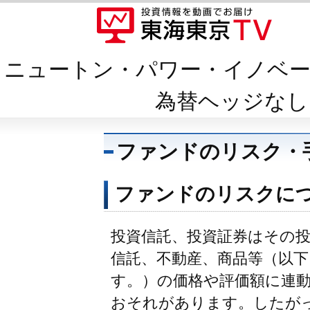
ニュートン・パワー・イノベー
為替ヘッジなし
ファンドのリスク・
ファンドのリスクに
投資信託、投資証券はその
信託、不動産、商品等（以
す。）の価格や評価額に連
おそれがあります。したが