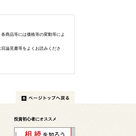
、各商品等には価格等の変動等によ
は目論見書等をよくお読みくださ
投資初心者にオススメ