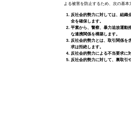
よる被害を防止するため、次の基本
反社会的勢力に対しては、組織
全を確保します。
平素から、警察、暴力追放運動
な連携関係を構築します。
反社会的勢力とは、取引関係を
求は拒絶します。
反社会的勢力による不当要求に
反社会的勢力に対して、裏取引