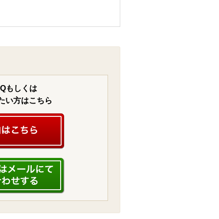
AQもしくは
たい方はこちら