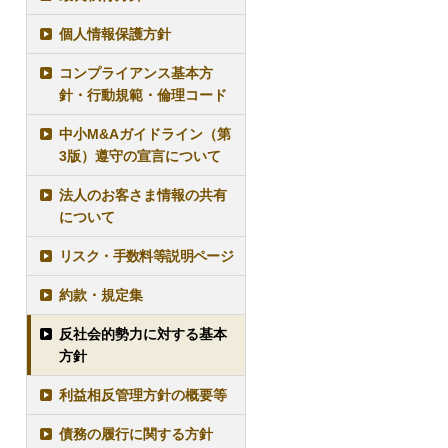
個人情報保護方針
コンプライアンス基本方
針・行動規範・倫理コード
中小M&Aガイドライン（第
3版）遵守の宣言について
法人のお客さま情報の共有
について
リスク・手数料等説明ページ
約款・規定集
反社会的勢力に対する基本
方針
利益相反管理方針の概要等
債務の履行に関する方針