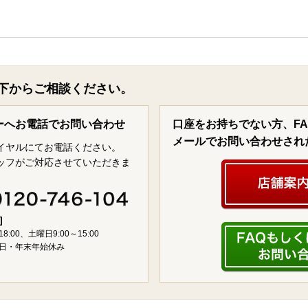
下からご相談ください。
ーへお電話でお問い合わせ
口座をお持ちでない方、F
メールでお問い合わせされ
イヤルにてお電話ください。
ッフがご対応させていただきま
]
18:00、土曜日9:00～15:00
日・年末年始休み