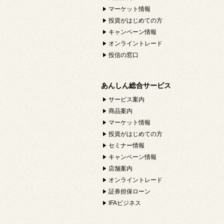
マーケット情報
投資がはじめての方
キャンペーン情報
オンライントレード
投信の窓口
あんしん総合サービス
サービス案内
商品案内
マーケット情報
投資がはじめての方
セミナー情報
キャンペーン情報
店舗案内
オンライントレード
証券担保ローン
IFAビジネス