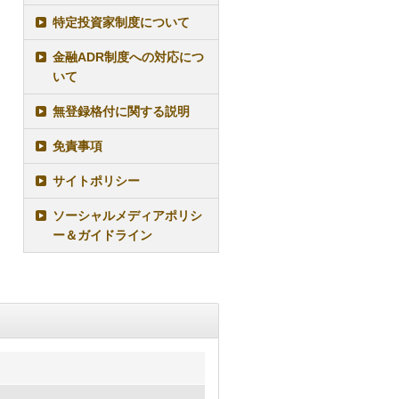
特定投資家制度について
金融ADR制度への対応につ
いて
無登録格付に関する説明
免責事項
サイトポリシー
ソーシャルメディアポリシ
ー＆ガイドライン