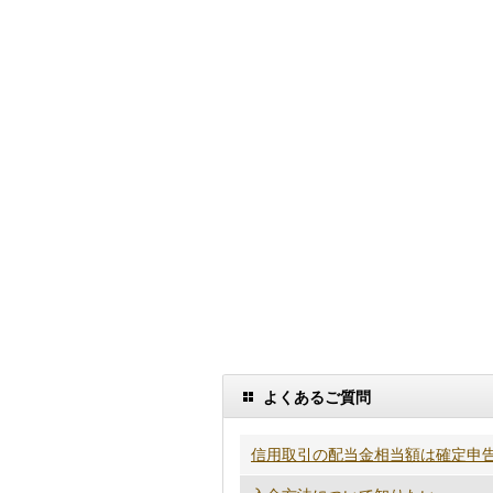
よくあるご質問
信用取引の配当金相当額は確定申