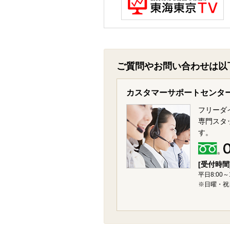
ご質問やお問い合わせは以
カスタマーサポートセンタ
フリーダ
専門スタ
す。
[受付時間
平日8:00～
※日曜・祝