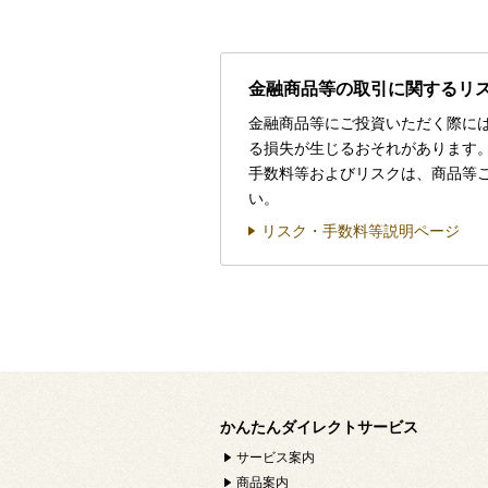
金融商品等の取引に関するリ
金融商品等にご投資いただく際に
る損失が生じるおそれがあります
手数料等およびリスクは、商品等
い。
リスク・手数料等説明ページ
かんたんダイレクトサービス
サービス案内
商品案内