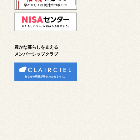
豊かな暮らしを支える
メンバーシップクラブ