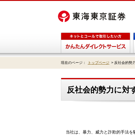
現在のページ：
トップページ
>
反社会的勢
反社会的勢力に対
当社は、暴力、威力と詐欺的手法を