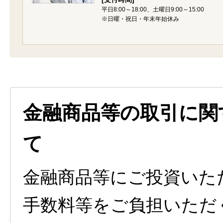
平日8:00～18:00、土曜日9:00～15:00
※日曜・祝日・年末年始休み
金融商品等の取引に関
て
金融商品等にご投資いた
手数料等をご負担いただ