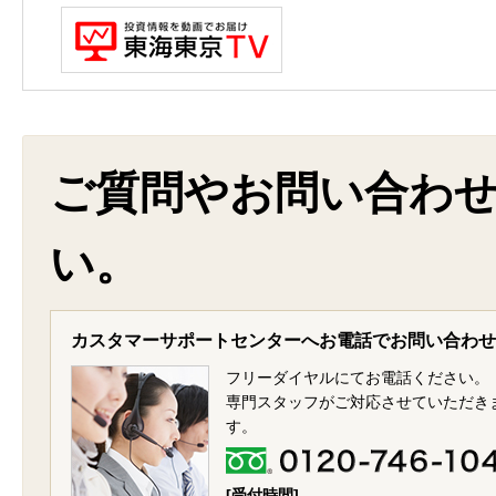
ご質問やお問い合わ
い。
カスタマーサポートセンターへお電話でお問い合わせ
フリーダイヤルにてお電話ください。
専門スタッフがご対応させていただき
す。
[受付時間]