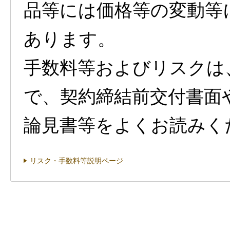
品等には価格等の変動等
あります。
手数料等およびリスクは
で、契約締結前交付書面
論見書等をよくお読みく
リスク・手数料等説明ページ