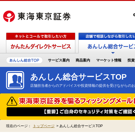
サービス案内
商品案内
マーケット情報
投資
あんしん総合サービスTOP
店舗担当者からのアドバイスや投資情報の提供を受けながらのお
現在のページ：
トップページ
>
あんしん総合サービスTOP