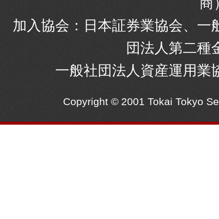
商
加入協会：日本証券業協会、一
団法人第二種
一般社団法人資産運用業
Copyright © 2001 Tokai Tokyo S