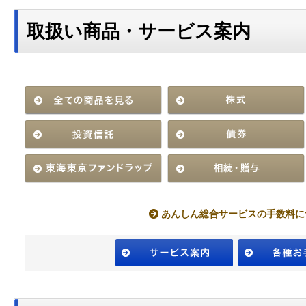
取扱い商品・サービス案内
あんしん総合サービスの手数料に