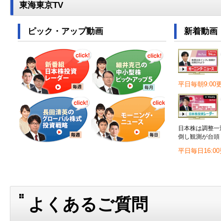
よくあるご質問