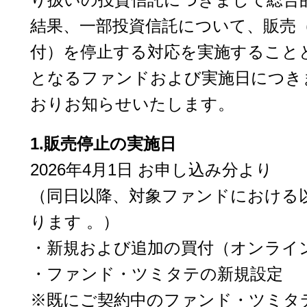
結果、一部投資信託について、販売
付）を停止する対応を実施すること
となるファンドおよび実施日につき
おりお知らせいたします。
1.販売停止の実施日
2026年4月1日 お申し込み分より
（同日以降、対象ファンドにおける
ります 。）
・新規および追加の買付（オンライ
・ファンド・ツミタテの新規設定
※既にご契約中のファンド・ツミタ