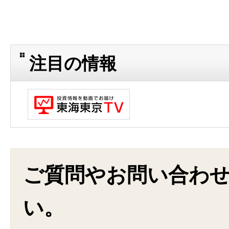
注目の情報
ご質問やお問い合わ
い。