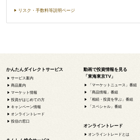
リスク・手数料等説明ページ
かんたんダイレクトサービス
動画で投資情報を見る
「東海東京TV」
サービス案内
「マーケットニュース」番組
商品案内
「商品情報」番組
マーケット情報
「相続・投資を学ぶ」番組
投資がはじめての方
「スペシャル」番組
キャンペーン情報
オンライントレード
投信の窓口
オンライントレード
オンライントレードとは