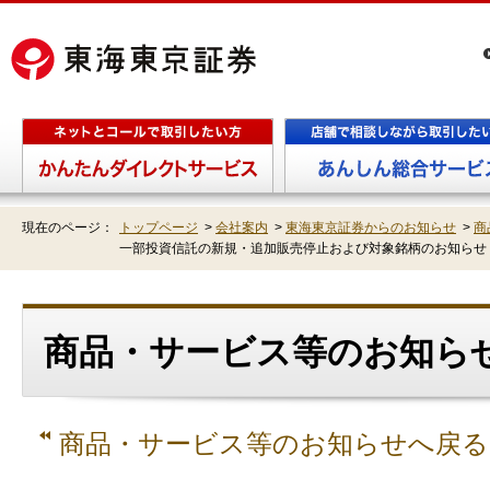
現在のページ：
トップページ
>
会社案内
>
東海東京証券からのお知らせ
>
商
一部投資信託の新規・追加販売停止および対象銘柄のお知らせ
商品・サービス等のお知らせ
商品・サービス等のお知らせへ戻る