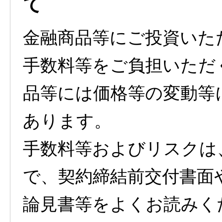
て
金融商品等にご投資いた
手数料等をご負担いただ
品等には価格等の変動等
あります。
手数料等およびリスクは
で、契約締結前交付書面
論見書等をよくお読みく