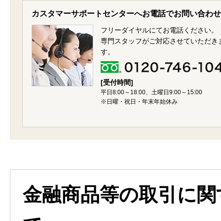
カスタマーサポートセンターへお電話でお問い合わせ
フリーダイヤルにてお電話ください。
専門スタッフがご対応させていただき
す。
[受付時間]
平日8:00～18:00、土曜日9:00～15:00
※日曜・祝日・年末年始休み
金融商品等の取引に関