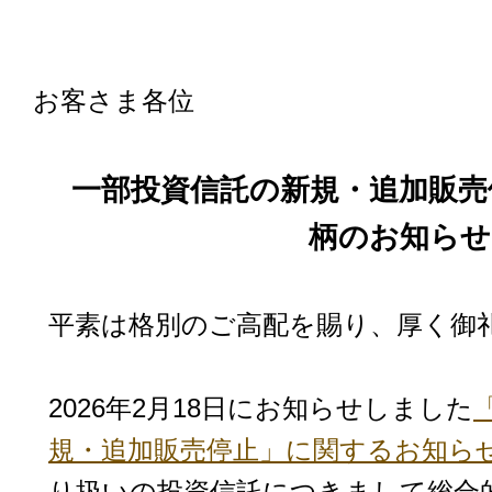
お客さま各位
一部投資信託の新規・追加販売
柄のお知らせ
平素は格別のご高配を賜り、厚く御
2026年2月18日にお知らせしました
規・追加販売停止」に関するお知ら
り扱いの投資信託につきまして総合