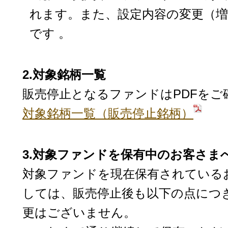
れます。また、設定内容の変更（増
です 。
2.対象銘柄一覧
販売停止となるファンドはPDFをご
対象銘柄一覧（販売停止銘柄）
3.対象ファンドを保有中のお客さま
対象ファンドを現在保有されている
しては、販売停止後も以下の点につ
更はございません。