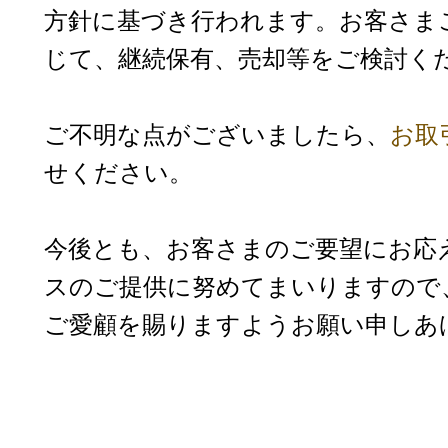
方針に基づき行われます。お客さま
じて、継続保有、売却等をご検討く
ご不明な点がございましたら、
お取
せください。
今後とも、お客さまのご要望にお応
スのご提供に努めてまいりますので
ご愛顧を賜りますようお願い申しあ