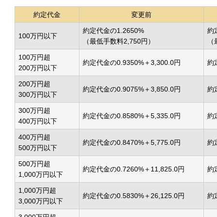
約定代金
変更前
約定代金の1.2650%
約
100万円以下
（最低手数料2,750円）
（
100万円超
約定代金の0.9350%＋3,300.0円
約定
200万円以下
200万円超
約定代金の0.9075%＋3,850.0円
約定
300万円以下
300万円超
約定代金の0.8580%＋5,335.0円
約定
400万円以下
400万円超
約定代金の0.8470%＋5,775.0円
約定
500万円以下
500万円超
約定代金の0.7260%＋11,825.0円
約定
1,000万円以下
1,000万円超
約定代金の0.5830%＋26,125.0円
約定
3,000万円以下