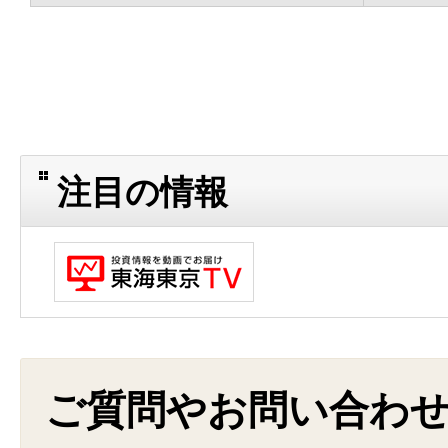
注目の情報
ご質問やお問い合わ