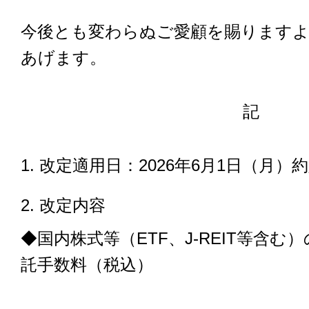
今後とも変わらぬご愛顧を賜ります
あげます。
記
1. 改定適用日：2026年6月1日（月）
2. 改定内容
◆国内株式等（ETF、J-REIT等含
託手数料（税込）