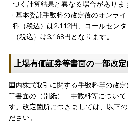
づく計算結果と異なる場合がありま
・基本委託手数料の改定後のオンライ
料（税込）は2,112円、コールセン
（税込）は3,168円となります。
上場有価証券等書面の一部改定
国内株式取引に関する手数料等の改定
等書面の（別紙）「手数料等について
す。改定箇所につきましては、以下の
ださい。