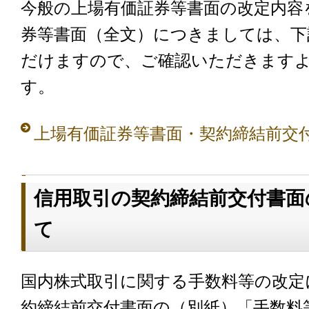
今般の上場有価証券等書面の改定内容
券等書面（全文）につきましては、下
だけますので、ご確認いただきます
す。
上場有価証券等書面・契約締結前交
信用取引の契約締結前交付書面
て
国内株式取引に関する手数料等の改定
約締結前交付書面の（別紙）「手数料