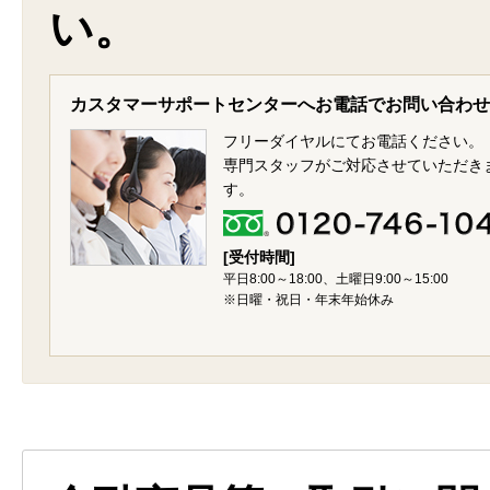
い。
カスタマーサポートセンターへお電話でお問い合わせ
フリーダイヤルにてお電話ください。
専門スタッフがご対応させていただき
す。
[受付時間]
平日8:00～18:00、土曜日9:00～15:00
※日曜・祝日・年末年始休み