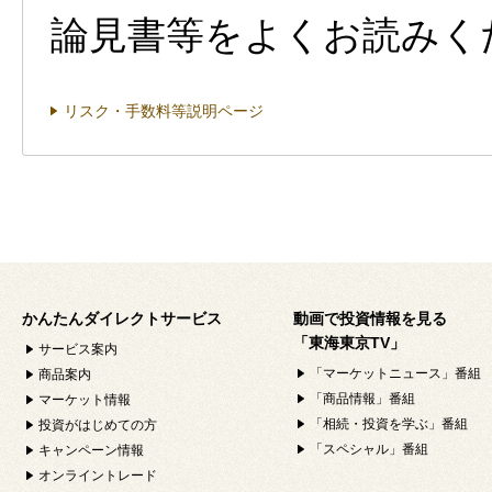
論見書等をよくお読みく
リスク・手数料等説明ページ
かんたんダイレクトサービス
動画で投資情報を見る
「東海東京TV」
サービス案内
「マーケットニュース」番組
商品案内
「商品情報」番組
マーケット情報
「相続・投資を学ぶ」番組
投資がはじめての方
「スペシャル」番組
キャンペーン情報
オンライントレード