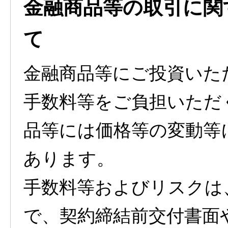
金融商品等の取引に関
て
金融商品等にご投資いた
手数料等をご負担いただ
品等には価格等の変動等
あります。
手数料等およびリスクは
で、契約締結前交付書面