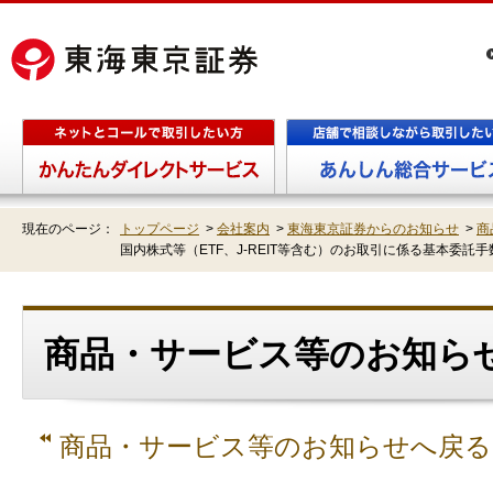
現在のページ：
トップページ
>
会社案内
>
東海東京証券からのお知らせ
>
商
国内株式等（ETF、J-REIT等含む）のお取引に係る基本委託
商品・サービス等のお知らせ
商品・サービス等のお知らせへ戻る