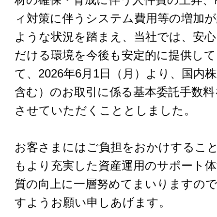
ィ対策に伴うシステム費用等の増加
ような状況を踏まえ、当社では、安心
だける環境を今後も安定的に提供して
て、2026年6月1日（月）より、国内株式
含む）のお取引に係る基本委託手数料
させていただくこととしました。
お客さまにはご負担をおかけするこ
もより充実した資産運用のサポート体
質の向上に一層努めてまいりますので
すようお願い申しあげます。