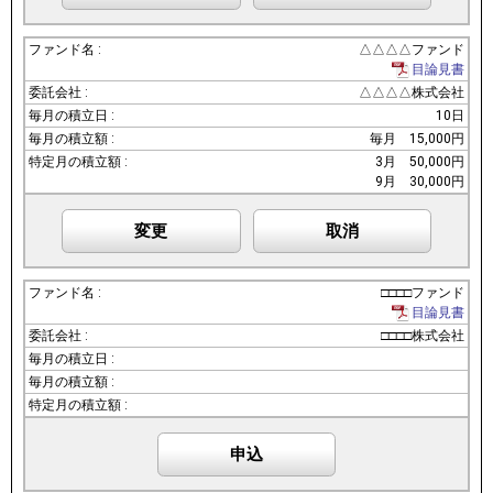
△△△△ファンド
目論見書
△△△△株式会社
10日
毎月
15,000円
3月
50,000円
9月
30,000円
変更
取消
□□□□ファンド
目論見書
□□□□株式会社
申込