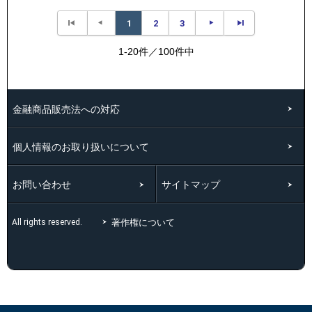
1
2
3
1-20件／100件中
金融商品販売法への対応
個人情報のお取り扱いについて
お問い合わせ
サイトマップ
著作権について
All rights reserved.