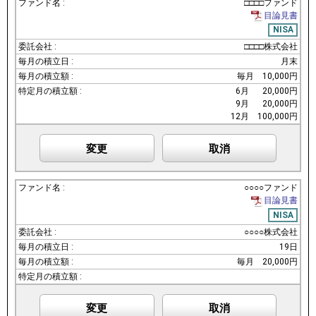
□□□□ファンド
目論見書
NISA
□□□□株式会社
月末
毎月
10,000円
6月
20,000円
9月
20,000円
12月
100,000円
変更
取消
○○○○ファンド
目論見書
NISA
○○○○株式会社
19日
毎月
20,000円
変更
取消