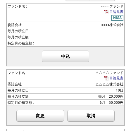
○○○○ファンド
目論見書
NISA
○○○○株式会社
申込
△△△△ファンド
目論見書
△△△△株式会社
10日
毎月
20,000円
6月
50,000円
変更
取消