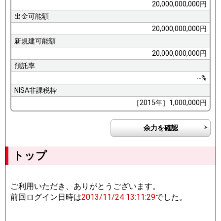
20,000,000,000円
出金可能額
20,000,000,000円
新規建可能額
20,000,000,000円
預託率
--%
NISA非課税枠
［2015年］1,000,000円
余力を確認
トップ
ご利用いただき、ありがとうございます。
前回ログイン日時は
2013/11/24 13:11:29
でした。