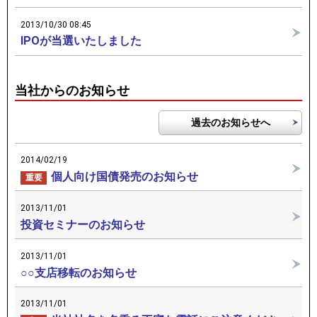
2013/10/30 08:45
IPOが当選いたしました
当社からのお知らせ
過去のお知らせへ
2014/02/19
個人向け国債発売のお知らせ
重要
2013/11/01
投資セミナーのお知らせ
2013/11/01
○○支店移転のお知らせ
2013/11/01