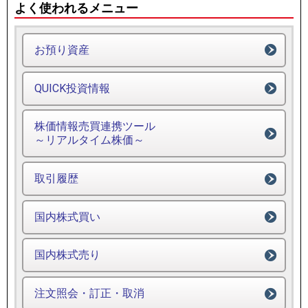
よく使われるメニュー
お預り資産
QUICK投資情報
株価情報売買連携ツール
～リアルタイム株価～
取引履歴
国内株式買い
国内株式売り
注文照会・訂正・取消