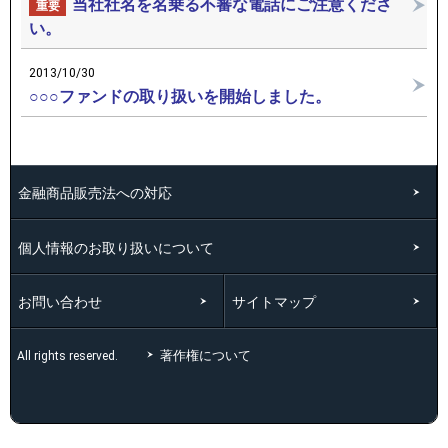
当社社名を名乗る不審な電話にご注意くださ
重要
い。
2013/10/30
○○○ファンドの取り扱いを開始しました。
金融商品販売法への対応
個人情報のお取り扱いについて
お問い合わせ
サイトマップ
著作権について
All rights reserved.