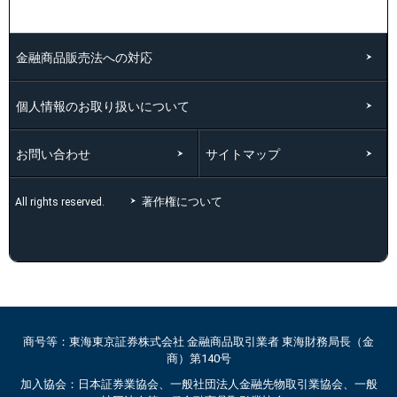
金融商品販売法への対応
個人情報のお取り扱いについて
お問い合わせ
サイトマップ
著作権について
All rights reserved.
商号等：東海東京証券株式会社 金融商品取引業者 東海財務局長（金
商）第140号
加入協会：日本証券業協会、一般社団法人金融先物取引業協会、一般