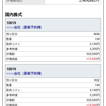
2,464,882円
評価額合計
国内株式
10019
○○○○会社（新株予約権）
NISA
100
3,100円
3,205円
320,500円
+10,500
円
10019
○○○○会社（新株予約権）
特定
100
3,100円
3,205円
320,500円
+10,500
円