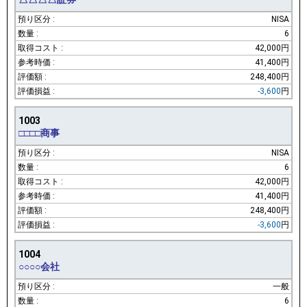
NISA
6
42,000円
41,400円
248,400円
-3,600
円
1003
□□□□商事
NISA
6
42,000円
41,400円
248,400円
-3,600
円
1004
○○○○会社
一般
6