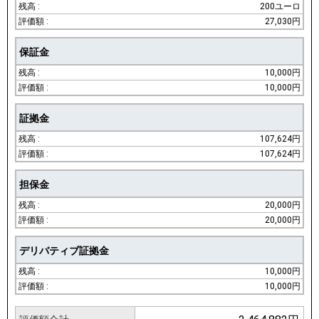
200ユーロ
27,030円
保証金
10,000円
10,000円
証拠金
107,624円
107,624円
担保金
20,000円
20,000円
デリバティブ証拠金
10,000円
10,000円