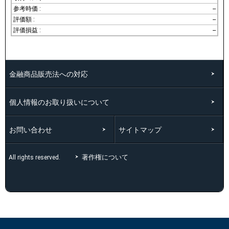
--
--
--
金融商品販売法への対応
個人情報のお取り扱いについて
お問い合わせ
サイトマップ
著作権について
All rights reserved.