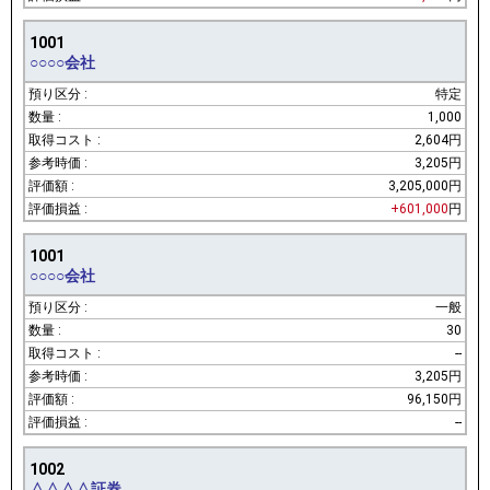
1001
○○○○会社
特定
1,000
2,604円
3,205円
3,205,000円
+601,000
円
1001
○○○○会社
一般
30
--
3,205円
96,150円
--
1002
△△△△証券