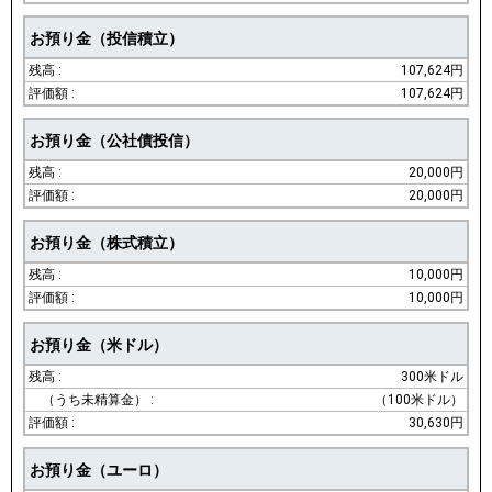
お預り金（投信積立）
107,624円
107,624円
お預り金（公社債投信）
20,000円
20,000円
お預り金（株式積立）
10,000円
10,000円
お預り金（米ドル）
300米ドル
（100米ドル）
30,630円
お預り金（ユーロ）