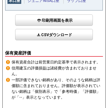
本口座
ジュニアNISA口座
ラップ口座
印刷用画面を表示
CSVダウンロード
保有資産評価
保有資産合計は前営業日約定基準で表示されます。
信用建玉の評価損益は諸経費が含まれておりませ
ん。
一部評価できない銘柄があり、そのような銘柄は評
価額に含まれておりません。評価額が表示されてい
ない銘柄は「個別表示」で「参考時価」「評価額」
が「--」表示となっています。