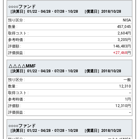
○○○○ファンド
［決算日］01/22・04/28・07/28・10/28
［償還日］2018/10/28
NISA
457,045
2,604円
3,205円
146,483円
+27,468
円
△△△△MMF
［決算日］01/22・04/28・07/28・10/28
［償還日］2018/10/28
一般
12,310
--
1円
12,310円
--
○○○○ファンド
［決算日］01/22・04/28・07/28・10/28
［償還日］2018/10/28