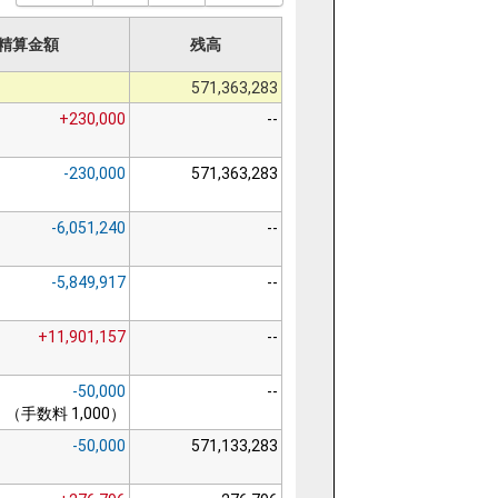
精算金額
残高
571,363,283
+230,000
--
-230,000
571,363,283
-6,051,240
--
-5,849,917
--
+11,901,157
--
-50,000
--
（手数料 1,000）
-50,000
571,133,283