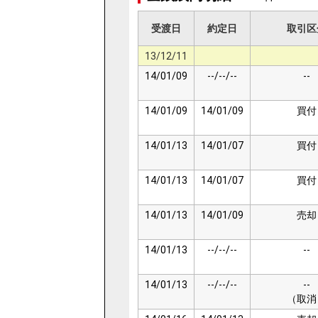
受渡日
約定日
取引区
13/12/11
14/01/09
--/--/--
--
14/01/09
14/01/09
買付
14/01/13
14/01/07
買付
14/01/13
14/01/07
買付
14/01/13
14/01/09
売却
14/01/13
--/--/--
--
14/01/13
--/--/--
--
（取消