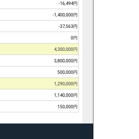
-16,494円
-1,400,000円
-37,563円
0円
4,300,000円
3,800,000円
500,000円
1,290,000円
1,140,000円
150,000円