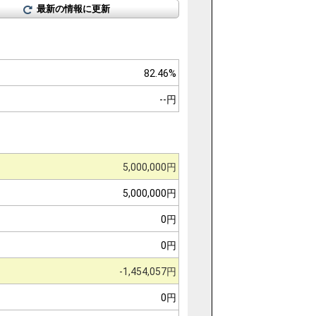
最新の情報に更新
82.46%
--円
5,000,000円
5,000,000円
0円
0円
-1,454,057円
0円