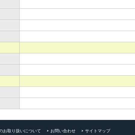
のお取り扱いについて
お問い合わせ
サイトマップ