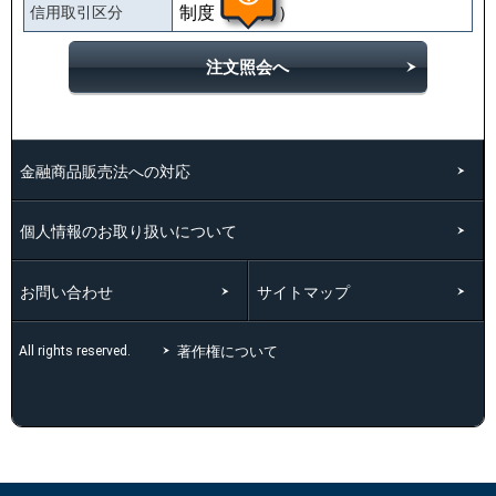
制度（6ヶ月）
信用取引区分
注文照会へ
金融商品販売法への対応
個人情報のお取り扱いについて
お問い合わせ
サイトマップ
著作権について
All rights reserved.