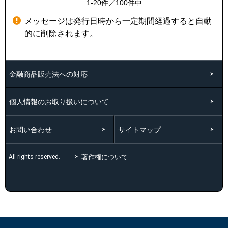
1-20件／100件中
メッセージは発行日時から一定期間経過すると自動
的に削除されます。
金融商品販売法への対応
個人情報のお取り扱いについて
お問い合わせ
サイトマップ
著作権について
All rights reserved.