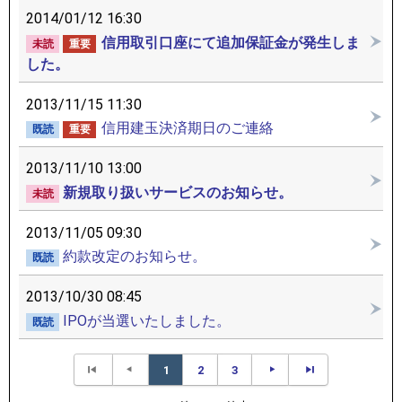
2014/01/12 16:30
信用取引口座にて追加保証金が発生しま
未読
重要
した。
2013/11/15 11:30
信用建玉決済期日のご連絡
既読
重要
2013/11/10 13:00
新規取り扱いサービスのお知らせ。
未読
2013/11/05 09:30
約款改定のお知らせ。
既読
2013/10/30 08:45
IPOが当選いたしました。
既読
1
2
3