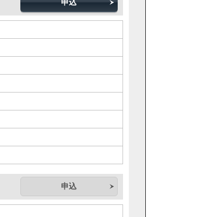
申込
申込