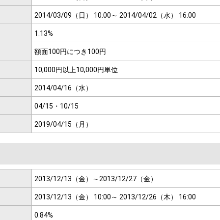
2014/03/09（日） 10:00～
2014/04/02（水） 16:00
1.13%
額面100円につき
100円
10,000円以上
10,000円単位
2014/04/16（水）
04/15・10/15
2019/04/15（月）
2013/12/13（金）～
2013/12/27（金）
2013/12/13（金） 10:00～
2013/12/26（木） 16:00
0.84%