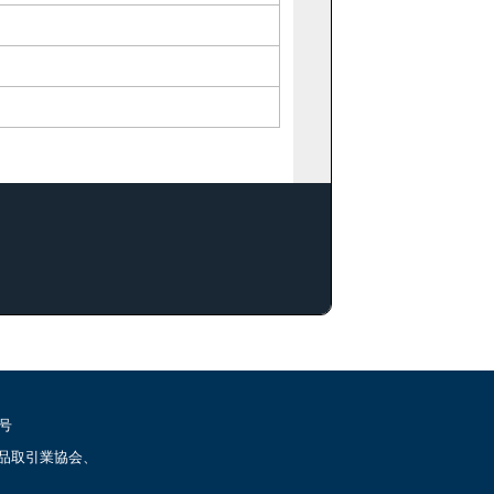
号
品取引業協会、