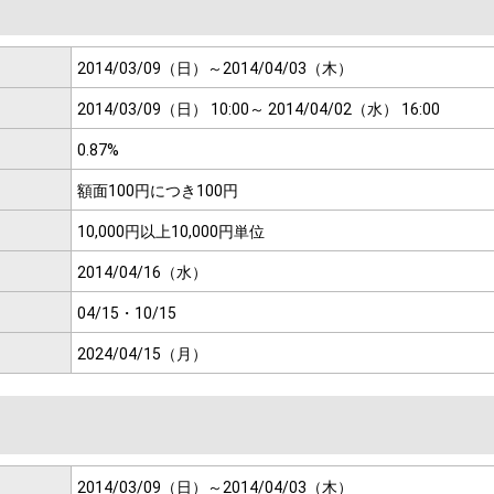
2014/03/09（日）～
2014/04/03（木）
2014/03/09（日） 10:00～
2014/04/02（水） 16:00
0.87%
額面100円につき
100円
10,000円以上
10,000円単位
2014/04/16（水）
04/15・10/15
2024/04/15（月）
2014/03/09（日）～
2014/04/03（木）