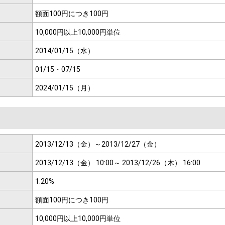
額面100円につき
100円
10,000円以上
10,000円単位
2014/01/15（水）
01/15・07/15
2024/01/15（月）
2013/12/13（金）～
2013/12/27（金）
2013/12/13（金） 10:00～
2013/12/26（木） 16:00
1.20%
額面100円につき
100円
10,000円以上
10,000円単位