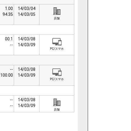
1.00
14/03/04
94.35
14/03/05
店舗
00.1
14/03/08
--
14/03/09
PC/スマホ
--
14/03/08
100.00
14/03/09
PC/スマホ
--
14/03/08
--
14/03/09
店舗