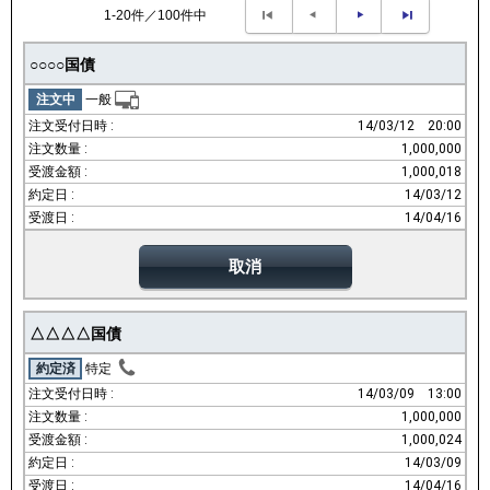
1-20件／100件中
○○○○国債
注文中
一般
14/03/12
20:00
1,000,000
1,000,018
14/03/12
14/04/16
取消
△△△△国債
約定済
特定
14/03/09
13:00
1,000,000
1,000,024
14/03/09
14/04/16