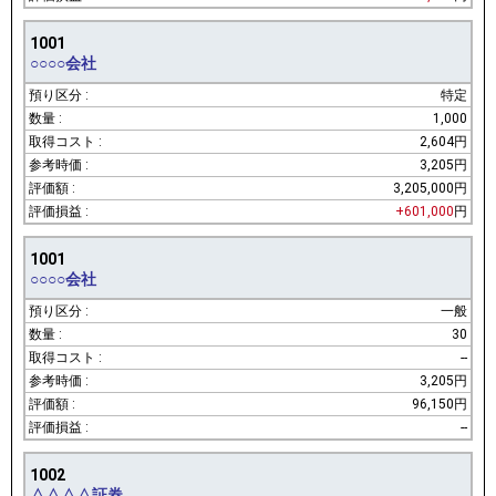
1001
○○○○会社
特定
1,000
2,604円
3,205円
3,205,000円
+601,000
円
1001
○○○○会社
一般
30
--
3,205円
96,150円
--
1002
△△△△証券