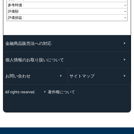
--
--
--
金融商品販売法への対応
個人情報のお取り扱いについて
お問い合わせ
サイトマップ
著作権について
All rights reserved.