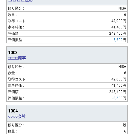
NISA
6
42,000円
41,400円
248,400円
-3,600
円
1003
□□□□商事
NISA
6
42,000円
41,400円
248,400円
-3,600
円
1004
○○○○会社
一般
6