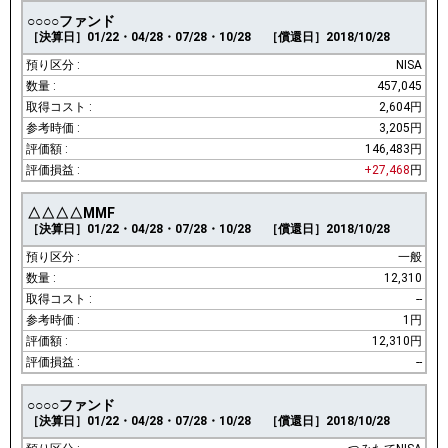
○○○○ファンド
［決算日］01/22・04/28・07/28・10/28
［償還日］2018/10/28
NISA
457,045
2,604円
3,205円
146,483円
+27,468
円
△△△△MMF
［決算日］01/22・04/28・07/28・10/28
［償還日］2018/10/28
一般
12,310
--
1円
12,310円
--
○○○○ファンド
［決算日］01/22・04/28・07/28・10/28
［償還日］2018/10/28