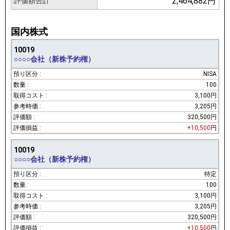
2,464,882円
評価額合計
国内株式
10019
○○○○会社（新株予約権）
NISA
100
3,100円
3,205円
320,500円
+10,500
円
10019
○○○○会社（新株予約権）
特定
100
3,100円
3,205円
320,500円
+10,500
円