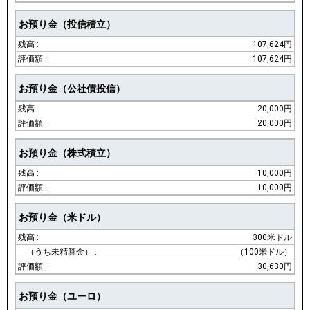
お預り金（投信積立）
107,624円
107,624円
お預り金（公社債投信）
20,000円
20,000円
お預り金（株式積立）
10,000円
10,000円
お預り金（米ドル）
300米ドル
（100米ドル）
30,630円
お預り金（ユーロ）