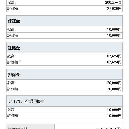
200ユーロ
27,030円
保証金
10,000円
10,000円
証拠金
107,624円
107,624円
担保金
20,000円
20,000円
デリバティブ証拠金
10,000円
10,000円