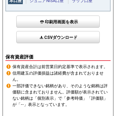
本口座
ジュニアNISA口座
ラップ口座
印刷用画面を表示
CSVダウンロード
保有資産評価
保有資産合計は前営業日約定基準で表示されます。
信用建玉の評価損益は諸経費が含まれておりませ
ん。
一部評価できない銘柄があり、そのような銘柄は評
価額に含まれておりません。評価額が表示されてい
ない銘柄は「個別表示」で「参考時価」「評価額」
が「--」表示となっています。