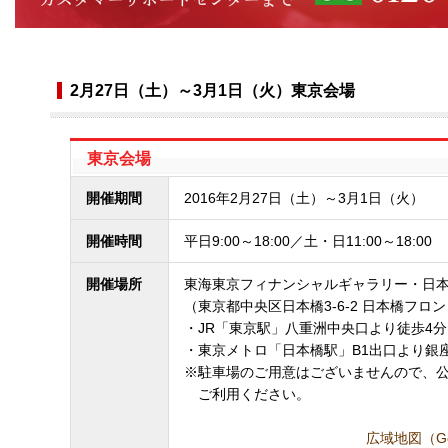
2月27日（土）～3月1日（火）東京会場
東京会場
開催期間
2016年2月27日（土）～3月1日（火）
開催時間
平日9:00～18:00／土・日11:00～18:00
開催場所
東海東京フィナンシャルギャラリー・日
（東京都中央区日本橋3-6-2 日本橋フロン
・JR「東京駅」八重洲中央口より徒歩4分
・東京メトロ「日本橋駅」B1出口より銀
※駐車場のご用意はございませんので、
ご利用ください。
広域地図（Go