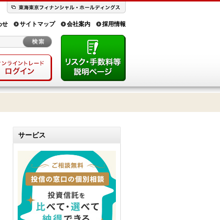
わせ
サイトマップ
会社案内
採用情報
サービス