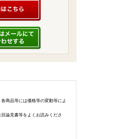
、各商品等には価格等の変動等によ
は目論見書等をよくお読みくださ