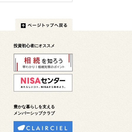
投資初心者にオススメ
豊かな暮らしを支える
メンバーシップクラブ