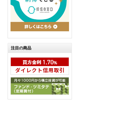
注目の商品