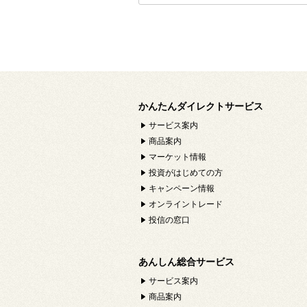
かんたんダイレクトサービス
サービス案内
商品案内
マーケット情報
投資がはじめての方
キャンペーン情報
オンライントレード
投信の窓口
あんしん総合サービス
サービス案内
商品案内