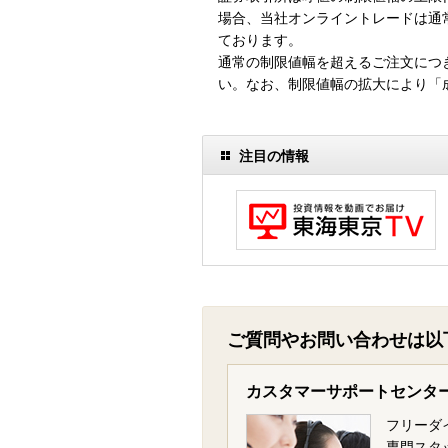
場合、当社オンライントレードは通
ております。
通常の制限値幅を超えるご注文につ
い。なお、制限値幅の拡大により「
注目の情報
ご質問やお問い合わせは以
カスタマーサポートセンタ
フリーダ
専門スタ