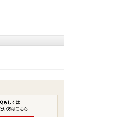
AQもしくは
たい方はこちら