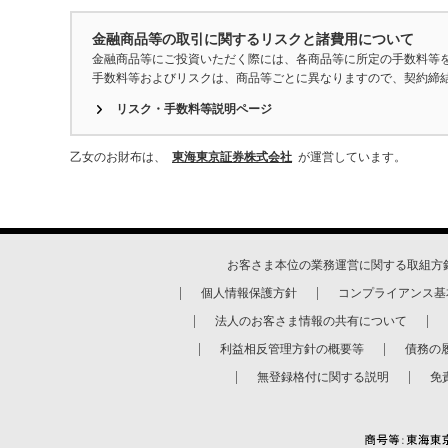
金融商品等の取引に関するリスクと諸費用について
金融商品等にご投資いただく際には、各商品等に所定の手数料等
手数料等およびリスクは、商品等ごとに異なりますので、契約締
リスク・手数料等説明ページ
乙女のお財布は、
東海東京証券株式会社
が運営しています。
お客さま本位の業務運営に関する取組方
個人情報保護方針
コンプライアンス基
法人のお客さま情報の共有について
利益相反管理方針の概要等
債務の
無登録格付に関する説明
免