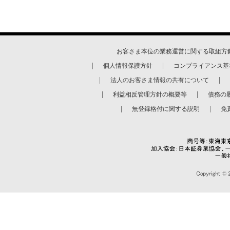
お客さま本位の業務運営に関する取組方
個人情報保護方針
コンプライアンス基
法人のお客さま情報の共有について
利益相反管理方針の概要等
債務の
無登録格付に関する説明
免