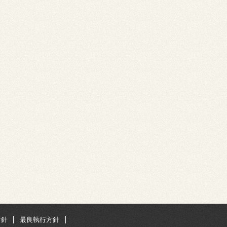
方針
最良執行方針