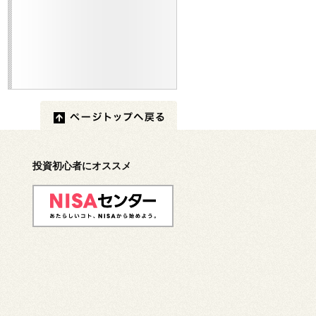
投資初心者にオススメ