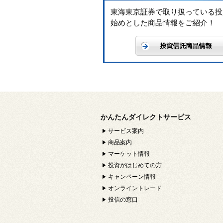
東海東京証券で取り扱っている投
始めとした商品情報をご紹介！
かんたんダイレクトサービス
サービス案内
商品案内
マーケット情報
投資がはじめての方
キャンペーン情報
オンライントレード
投信の窓口