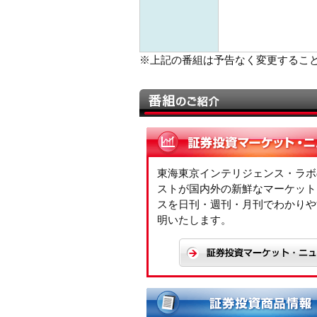
※上記の番組は予告なく変更するこ
東海東京インテリジェンス・ラボ
ストが国内外の新鮮なマーケット
スを日刊・週刊・月刊でわかりや
明いたします。