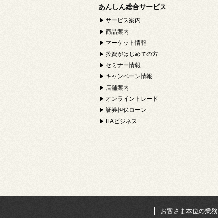
あんしん総合サービス
サービス案内
商品案内
マーケット情報
投資がはじめての方
セミナー情報
キャンペーン情報
店舗案内
オンライントレード
証券担保ローン
IFAビジネス
お客さま本位の業務