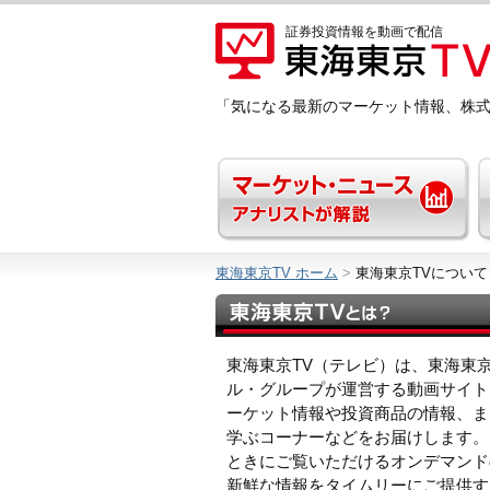
証券投資情報を動画で配信
「気になる最新のマーケット情報、株
東海東京TV ホーム
>
東海東京TVについて
東海東京TV（テレビ）は、東海東
ル・グループが運営する動画サイト
ーケット情報や投資商品の情報、ま
学ぶコーナーなどをお届けします。
ときにご覧いただけるオンデマンド
新鮮な情報をタイムリーにご提供す