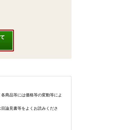
、各商品等には価格等の変動等によ
は目論見書等をよくお読みくださ