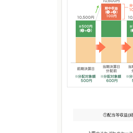
①配当等収益(