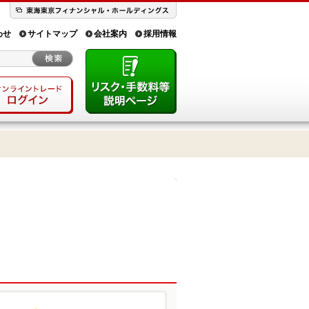
わせ
サイトマップ
会社案内
採用情報