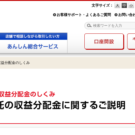
文字サイズ：
お客様サポート・よくあるご質問
お問い合
収益分配金のしくみ