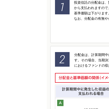
投資信託の分配金は、
から支払われますので
基準価額は下がります
なお、分配金の有無や
分配金は、計算期間中
す。その場合、当期決
におけるファンドの収