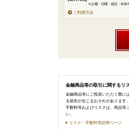
※土曜・日曜・祝日・年末
ご利用方法
金融商品等の取引に関するリ
金融商品等にご投資いただく際に
る損失が生じるおそれがあります
手数料等およびリスクは、商品等
い。
リスク・手数料等説明ページ