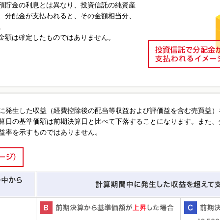
預貯金の利息とは異なり、投資信託の純資産
、分配金が支払われると、その金額相当分、
。
金額は確定したものではありません。
に発生した収益（経費控除後の配当等収益および評価益を含む売買益）
算日の基準価額は前期決算日と比べて下落することになります。また、
益率を示すものではありません。