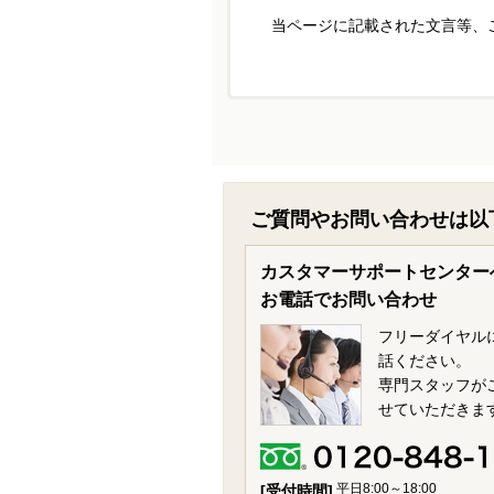
当ページに記載された文言等、
ご質問やお問い合わせは以
カスタマーサポートセンター
お電話でお問い合わせ
フリーダイヤル
話ください。
専門スタッフが
せていただきま
平日8:00～18:00
[受付時間]