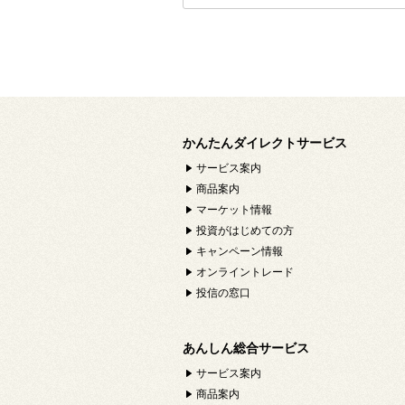
かんたんダイレクトサービス
サービス案内
商品案内
マーケット情報
投資がはじめての方
キャンペーン情報
オンライントレード
投信の窓口
あんしん総合サービス
サービス案内
商品案内