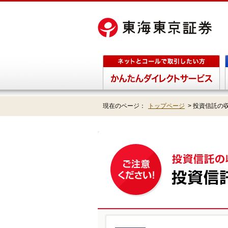
現在のページ：
トップページ
>
投資信託の