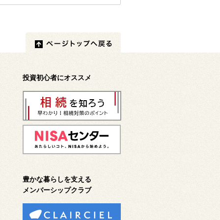
投資初心者にオススメ
豊かな暮らしを支える
メンバーシップクラブ