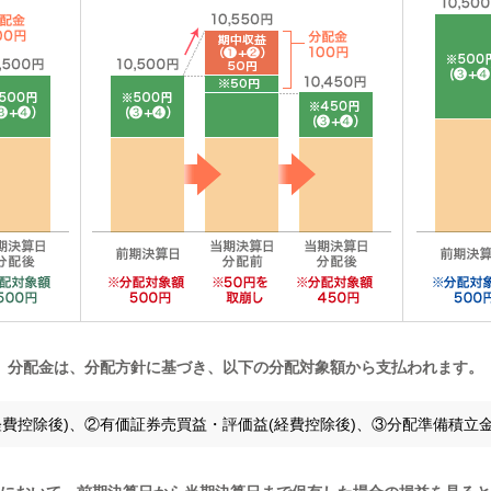
分配金は、分配方針に基づき、以下の分配対象額から支払われます。
経費控除後)、②有価証券売買益・評価益(経費控除後)、③分配準備積立