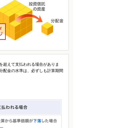
を超えて支払われる場合がありま
分配金の水準は、必ずしも計算期間