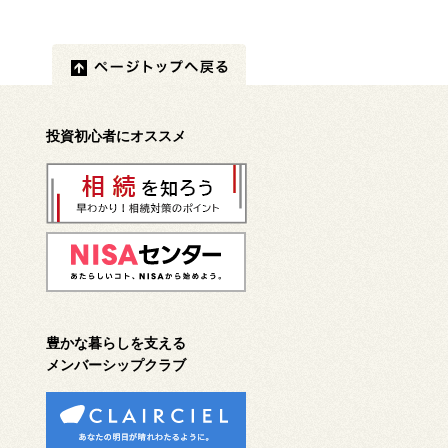
投資初心者にオススメ
豊かな暮らしを支える
メンバーシップクラブ