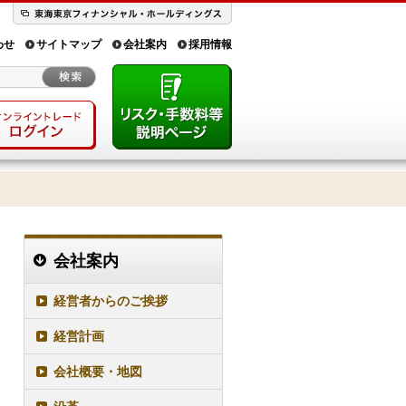
わせ
サイトマップ
会社案内
採用情報
会社案内
経営者からのご挨拶
経営計画
会社概要・地図