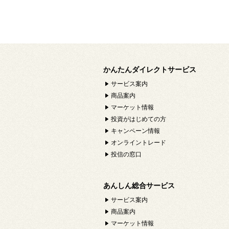
かんたんダイレクトサービス
サービス案内
商品案内
マーケット情報
投資がはじめての方
キャンペーン情報
オンライントレード
投信の窓口
あんしん総合サービス
サービス案内
商品案内
マーケット情報