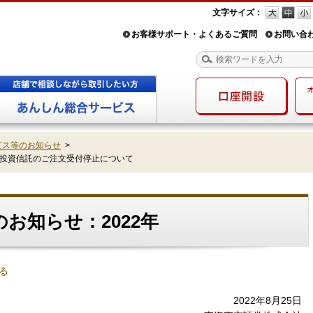
文字サイズ：
お客様サポート・よくあるご質問
お問い合
ビス等のお知らせ
>
投資信託のご注文受付停止について
お知らせ：2022年
る
2022年8月25日