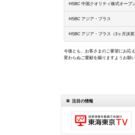
HSBC 中国クオリティ株式オープ
HSBC アジア・プラス
HSBC アジア・プラス（3ヶ月決
今後とも、お客さまのご要望にお応
変わらぬご愛顧を賜りますようお願
注目の情報