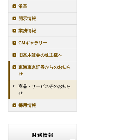
沿革
開示情報
業務情報
CMギャラリー
旧髙木証券の株主様へ
東海東京証券からのお知ら
せ
商品・サービス等のお知ら
せ
採用情報