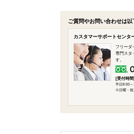
ご質問やお問い合わせは以
カスタマーサポートセンタ
フリーダ
専門スタ
す。
[受付時間
平日8:00～
※日曜・祝