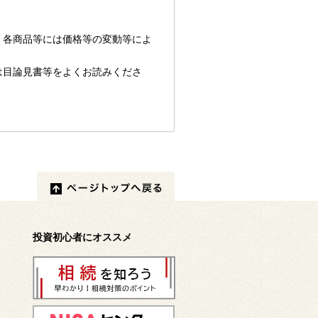
、各商品等には価格等の変動等によ
は目論見書等をよくお読みくださ
投資初心者にオススメ