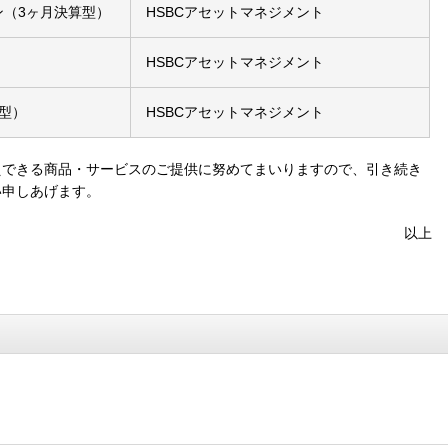
ン（3ヶ月決算型）
HSBCアセットマネジメント
HSBCアセットマネジメント
算型）
HSBCアセットマネジメント
えできる商品・サービスのご提供に努めてまいりますので、引き続き
い申しあげます。
以上