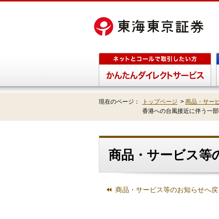
現在のページ：
トップページ
>
商品・サー
香港への台風接近に伴う一部
商品・サービス等の
商品・サービス等のお知らせへ戻