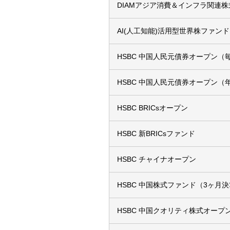
DIAMアジア消費＆インフラ関連
AI(人工知能)活用型世界株ファンド
HSBC 中国人民元債券オープン（
HSBC 中国人民元債券オープン（
HSBC BRICsオープン
HSBC 新BRICsファンド
HSBC チャイナオープン
HSBC 中国株式ファンド（3ヶ月
HSBC 中国クオリティ株式オープ