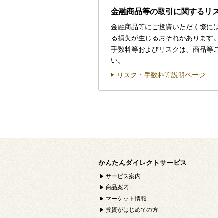
金融商品等の取引に関するリ
金融商品等にご投資いただく際に
る損失が生じるおそれがあります
手数料等およびリスクは、商品等
い。
リスク・手数料等説明ページ
かんたんダイレクトサービス
サービス案内
商品案内
マーケット情報
投資がはじめての方