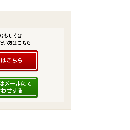
AQもしくは
たい方はこちら