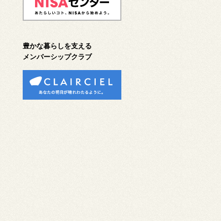
豊かな暮らしを支える
メンバーシップクラブ