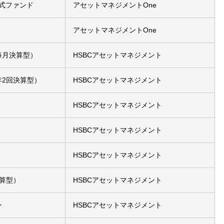
株式ファンド
アセットマネジメントOne
アセットマネジメントOne
毎月決算型）
HSBCアセットマネジメント
年2回決算型）
HSBCアセットマネジメント
HSBCアセットマネジメント
HSBCアセットマネジメント
HSBCアセットマネジメント
決算型）
HSBCアセットマネジメント
ン
HSBCアセットマネジメント