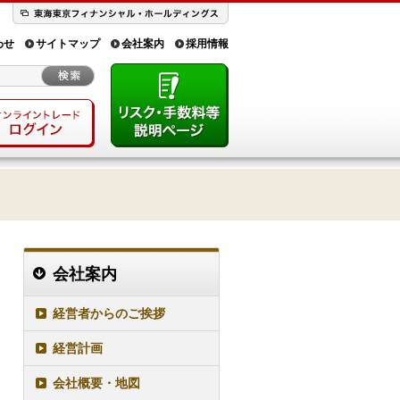
わせ
サイトマップ
会社案内
採用情報
会社案内
経営者からのご挨拶
経営計画
会社概要・地図