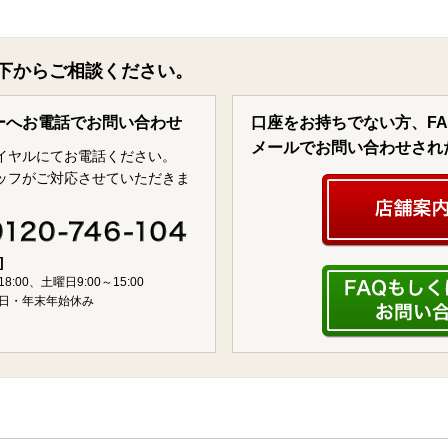
下からご相談ください。
ーへお電話でお問い合わせ
口座をお持ちでない方、F
メールでお問い合わせされ
イヤルにてお電話ください。
ッフがご対応させていただきま
]
18:00、土曜日9:00～15:00
日・年末年始休み