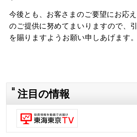
今後とも、お客さまのご要望にお応
のご提供に努めてまいりますので、
を賜りますようお願い申しあげます
注目の情報