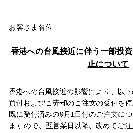
お客さま各位
香港への台風接近に伴う一部投資
止について
香港への台風接近の影響により、以下
買付およびご売却のご注文の受付を停
既に受付済みの9月1日付のご注文に
ますので、翌営業日以降、改めてご