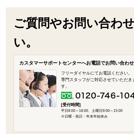
ご質問やお問い合わ
い。
カスタマーサポートセンターへお電話でお問い合わせ
フリーダイヤルにてお電話ください。
専門スタッフがご対応させていただき
す。
[受付時間]
平日8:00～18:00、土曜日9:00～15:00
※日曜・祝日・年末年始休み