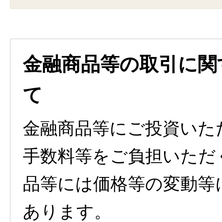
金融商品等の取引に関
て
金融商品等にご投資いた
手数料等をご負担いただ
品等には価格等の変動等
あります。