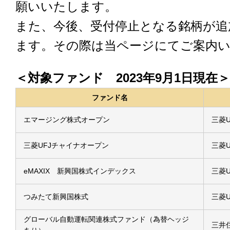
願いいたします。
また、今後、受付停止となる銘柄が追
ます。その際は当ページにてご案内
＜対象ファンド 2023年9月1日現在＞
ファンド名
エマージング株式オープン
三菱
三菱UFJチャイナオープン
三菱
eMAXIX 新興国株式インデックス
三菱
つみたて新興国株式
三菱
グローバル自動運転関連株式ファンド（為替ヘッジ
三井