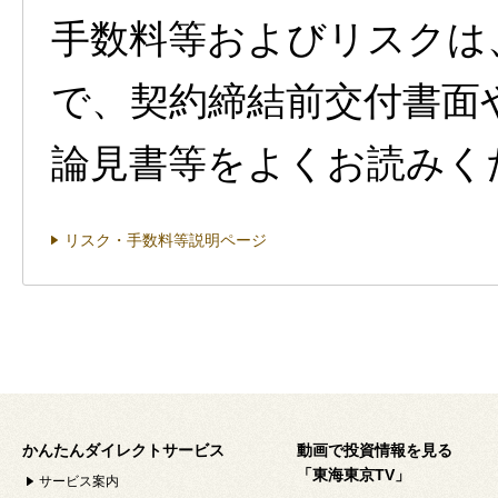
手数料等およびリスクは
で、契約締結前交付書面
論見書等をよくお読みく
リスク・手数料等説明ページ
かんたんダイレクトサービス
動画で投資情報を見る
「東海東京TV」
サービス案内