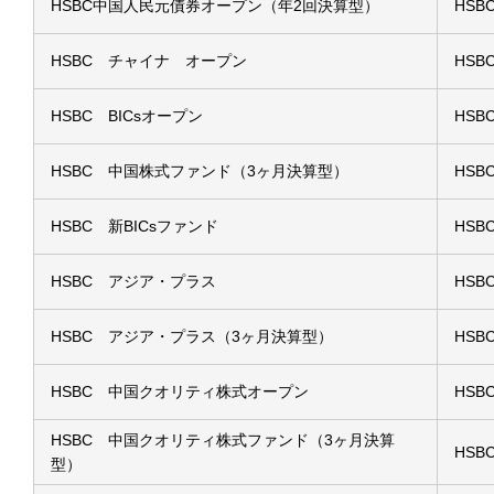
HSBC中国人民元債券オープン（年2回決算型）
HS
HSBC チャイナ オープン
HS
HSBC BICsオープン
HS
HSBC 中国株式ファンド（3ヶ月決算型）
HS
HSBC 新BICsファンド
HS
HSBC アジア・プラス
HS
HSBC アジア・プラス（3ヶ月決算型）
HS
HSBC 中国クオリティ株式オープン
HS
HSBC 中国クオリティ株式ファンド（3ヶ月決算
HS
型）