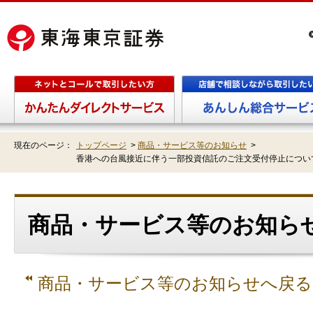
現在のページ：
トップページ
>
商品・サービス等のお知らせ
>
香港への台風接近に伴う一部投資信託のご注文受付停止につい
商品・サービス等のお知らせ
商品・サービス等のお知らせへ戻る