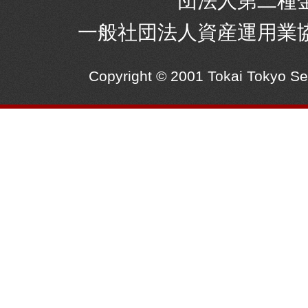
団法人第二種
一般社団法人資産運用業
Copyright © 2001 Tokai Tokyo S