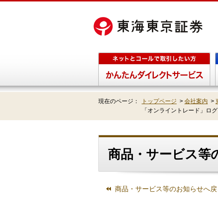
現在のページ：
トップページ
>
会社案内
>
「オンライントレード」ログ
商品・サービス等の
商品・サービス等のお知らせへ戻