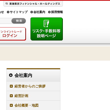
わせ
サイトマップ
会社案内
採用情報
会社案内
経営者からのご挨拶
経営計画
会社概要・地図