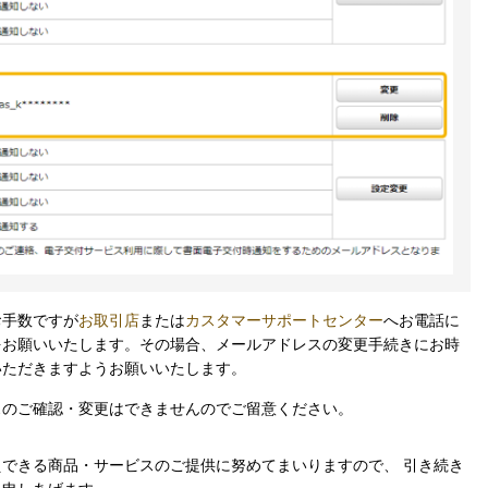
お手数ですが
お取引店
または
カスタマーサポートセンター
へお電話に
をお願いいたします。その場合、メールアドレスの変更手続きにお時
いただきますようお願いいたします。
スのご確認・変更はできませんのでご留意ください。
できる商品・サービスのご提供に努めてまいりますので、 引き続き