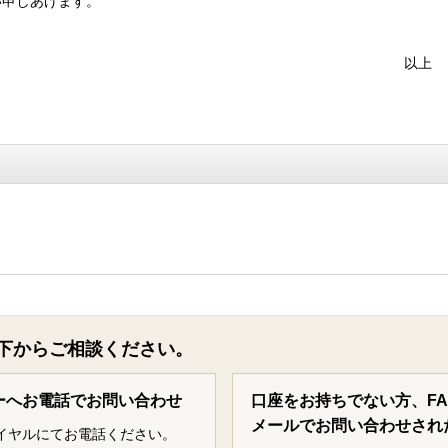
い申しあげます。
以上
下からご相談ください。
ーへお電話でお問い合わせ
口座をお持ちでない方、F
メールでお問い合わせされ
イヤルにてお電話ください。