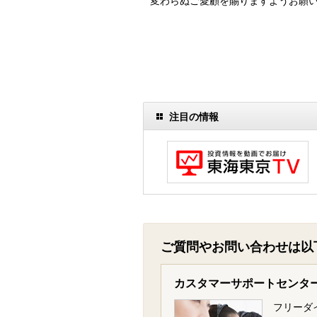
変わらぬご愛顧を賜りますようお願
注目の情報
ご質問やお問い合わせは以
カスタマーサポートセンタ
フリーダ