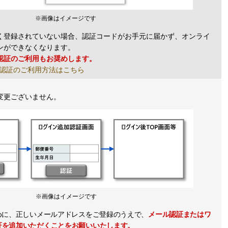
※画像はイメージです
く登録されていない場合、認証コードがお手元に届かず、オンライ
ンができなくなります。
認証のご利用もお奨めします。
認証のご利用方法はこちら
変更ございません。
※画像はイメージです
めに、正しいメールアドレスをご登録のうえで、
メール認証またはワ
証を追加いただくことをお願いいたします。