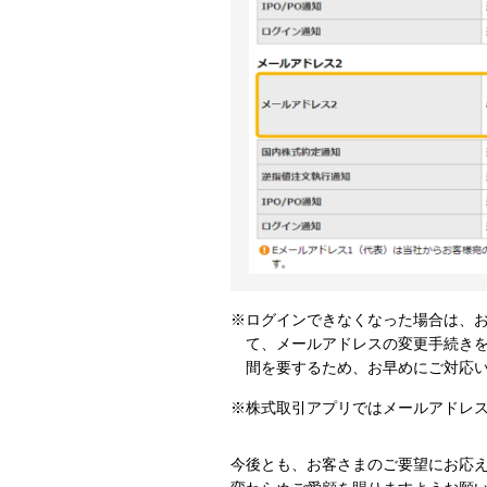
※ログインできなくなった場合は、
て、メールアドレスの変更手続き
間を要するため、お早めにご対応
※株式取引アプリではメールアドレ
今後とも、お客さまのご要望にお応え