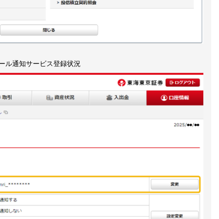
メール通知サービス登録状況