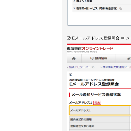
② Eメールアドレス登録照会 ⇒ 