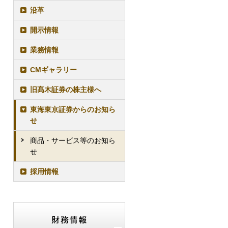
沿革
開示情報
業務情報
CMギャラリー
旧髙木証券の株主様へ
東海東京証券からのお知ら
せ
商品・サービス等のお知ら
せ
採用情報