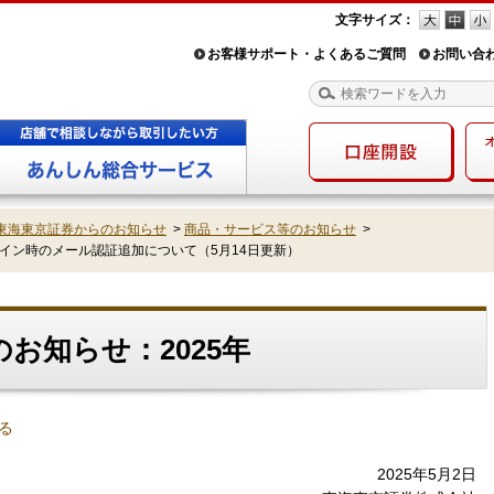
文字サイズ：
お客様サポート・よくあるご質問
お問い合
東海東京証券からのお知らせ
>
商品・サービス等のお知らせ
>
イン時のメール認証追加について（5月14日更新）
お知らせ：2025年
る
2025年5月2日