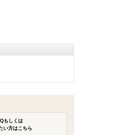
AQもしくは
たい方はこちら