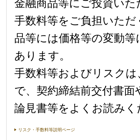
金融商品等にご投資いた
手数料等をご負担いただ
品等には価格等の変動等
あります。
手数料等およびリスクは
で、契約締結前交付書面
論見書等をよくお読みく
リスク・手数料等説明ページ