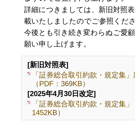
詳細につきましては、新旧対照表
載いたしましたのでご参照くだ
今後とも引き続き変わらぬご愛
願い申し上げます。
[新旧対照表]
「証券総合取引約款・規定集」
（PDF：369KB）
[2025年4月30日改定]
「証券総合取引約款・規定集」 
1452KB）