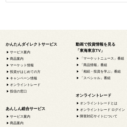
かんたんダイレクトサービス
動画で投資情報を見る
「東海東京TV」
サービス案内
「マーケットニュース」番組
商品案内
「商品情報」番組
マーケット情報
「相続・投資を学ぶ」番組
投資がはじめての方
「スペシャル」番組
キャンペーン情報
オンライントレード
投信の窓口
オンライントレード
オンライントレードとは
あんしん総合サービス
オンライントレード ログイン
障害対応サイトについて
サービス案内
商品案内