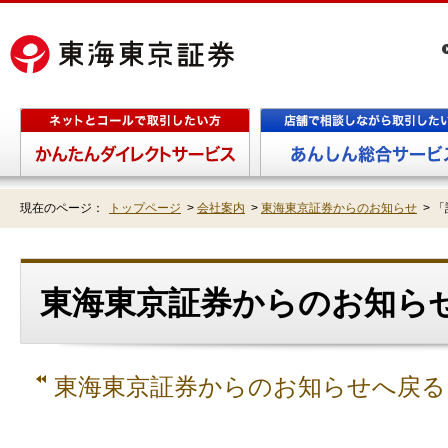
現在のページ：
トップページ
>
会社案内
>
東海東京証券からのお知らせ
>
「
東海東京証券からのお知らせ
東海東京証券からのお知らせへ戻る