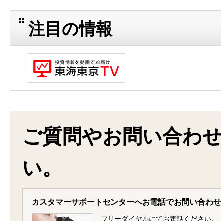
注目の情報
ご質問やお問い合わ
い。
カスタマーサポートセンターへお電話でお問い合わせ
フリーダイヤルにてお電話ください。