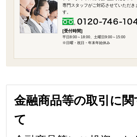
専門スタッフがご対応させていただき
す。
[受付時間]
平日8:00～18:00、土曜日9:00～15:00
※日曜・祝日・年末年始休み
金融商品等の取引に関
て