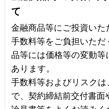
て
金融商品等にご投資いた
手数料等をご負担いただ
品等には価格等の変動等
あります。
手数料等およびリスクは
で、契約締結前交付書面