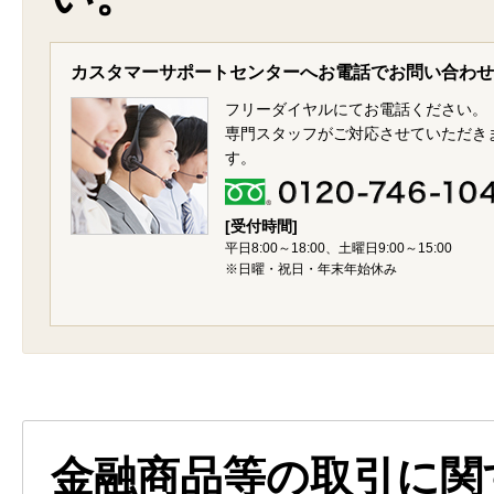
カスタマーサポートセンターへお電話でお問い合わせ
フリーダイヤルにてお電話ください。
専門スタッフがご対応させていただき
す。
[受付時間]
平日8:00～18:00、土曜日9:00～15:00
※日曜・祝日・年末年始休み
金融商品等の取引に関