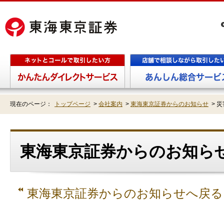
現在のページ：
トップページ
>
会社案内
>
東海東京証券からのお知らせ
>
災
東海東京証券からのお知らせ
東海東京証券からのお知らせへ戻る