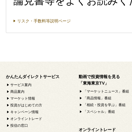
論見書等をよくお読みく
リスク・手数料等説明ページ
かんたんダイレクトサービス
動画で投資情報を見る
「東海東京TV」
サービス案内
「マーケットニュース」番組
商品案内
「商品情報」番組
マーケット情報
「相続・投資を学ぶ」番組
投資がはじめての方
「スペシャル」番組
キャンペーン情報
オンライントレード
投信の窓口
オンライントレード