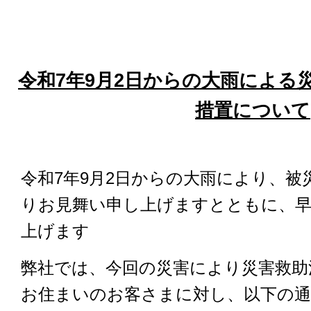
令和7年9月2日からの大雨による
措置について
令和7年9月2日からの大雨により、
りお見舞い申し上げますとともに、
上げます
弊社では、今回の災害により災害救助
お住まいのお客さまに対し、以下の