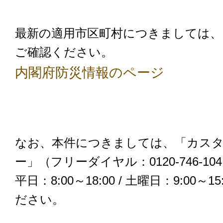
最新の適用市区町村につきましては、
ご確認ください。
内閣府防災情報のページ
なお、本件につきましては、「カス
ー」（フリーダイヤル：0120-746-10
平日：8:00～18:00 / 土曜日：9:00
ださい。