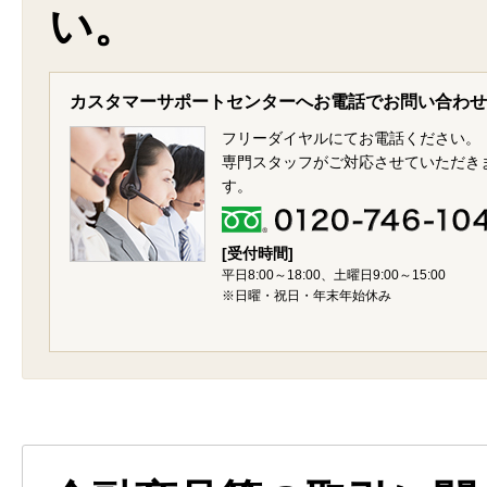
い。
カスタマーサポートセンターへお電話でお問い合わせ
フリーダイヤルにてお電話ください。
専門スタッフがご対応させていただき
す。
[受付時間]
平日8:00～18:00、土曜日9:00～15:00
※日曜・祝日・年末年始休み