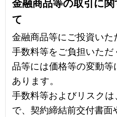
金融商品等の取引に関
て
金融商品等にご投資いた
手数料等をご負担いただ
品等には価格等の変動等
あります。
手数料等およびリスクは
で、契約締結前交付書面