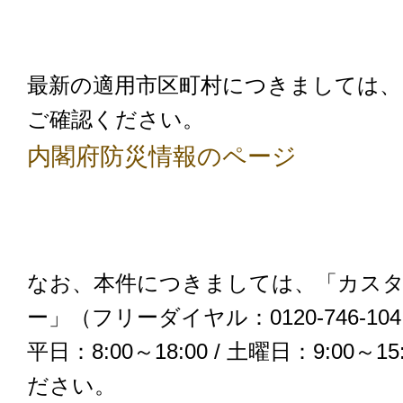
最新の適用市区町村につきましては、
ご確認ください。
内閣府防災情報のページ
なお、本件につきましては、「カス
ー」（フリーダイヤル：0120-746-10
平日：8:00～18:00 / 土曜日：9:00
ださい。