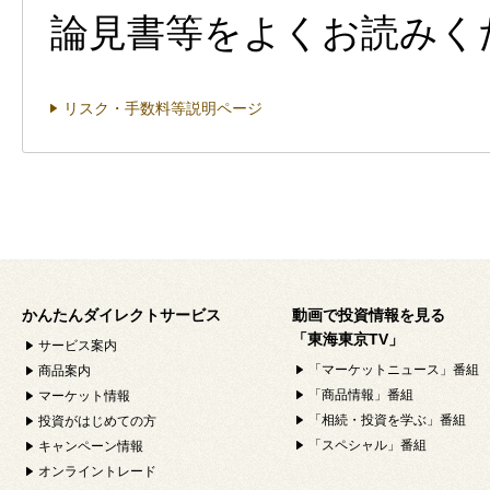
論見書等をよくお読みく
リスク・手数料等説明ページ
かんたんダイレクトサービス
動画で投資情報を見る
「東海東京TV」
サービス案内
「マーケットニュース」番組
商品案内
「商品情報」番組
マーケット情報
「相続・投資を学ぶ」番組
投資がはじめての方
「スペシャル」番組
キャンペーン情報
オンライントレード