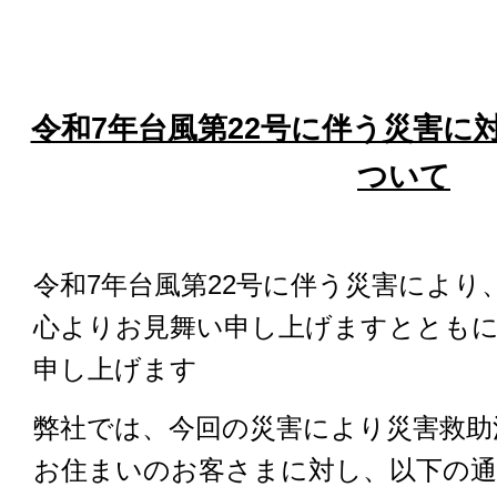
令和7年台風第22号に伴う災害に
ついて
令和7年台風第22号に伴う災害により
心よりお見舞い申し上げますととも
申し上げます
弊社では、今回の災害により災害救助
お住まいのお客さまに対し、以下の