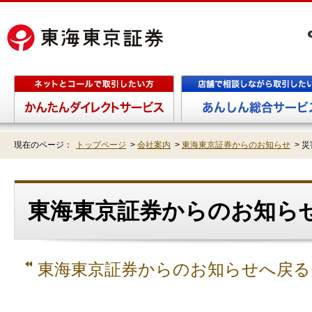
現在のページ：
トップページ
>
会社案内
>
東海東京証券からのお知らせ
>
災
東海東京証券からのお知らせ
東海東京証券からのお知らせへ戻る