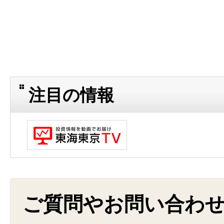
注目の情報
ご質問やお問い合わ