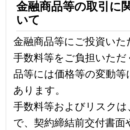
金融商品等の取引に
いて
金融商品等にご投資いた
手数料等をご負担いただ
品等には価格等の変動等
あります。
手数料等およびリスクは
で、契約締結前交付書面