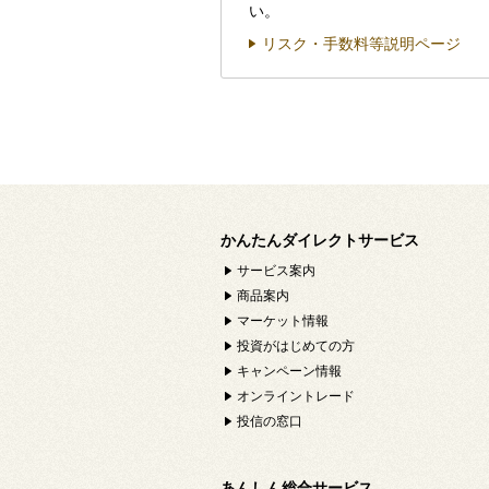
い。
リスク・手数料等説明ページ
かんたんダイレクトサービス
サービス案内
商品案内
マーケット情報
投資がはじめての方
キャンペーン情報
オンライントレード
投信の窓口
あんしん総合サービス