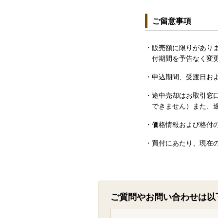
ご留意事項
・販売額に限りがあり
付期間を予告なく変
・申込期間、受渡日お
・途中売却はお取引窓
できません）また、
・価格情報および格付
・買付にあたり、現在
ご質問やお問い合わせは以