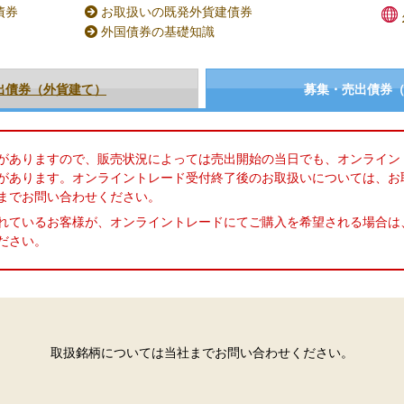
債券
お取扱いの既発外貨建債券
外国債券の基礎知識
出債券（外貨建て）
募集・売出債券
がありますので、販売状況によっては売出開始の当日でも、オンライン
があります。オンライントレード受付終了後のお取扱いについては、お
までお問い合わせください。
れているお客様が、オンライントレードにてご購入を希望される場合は
ださい。
取扱銘柄については当社までお問い合わせください。