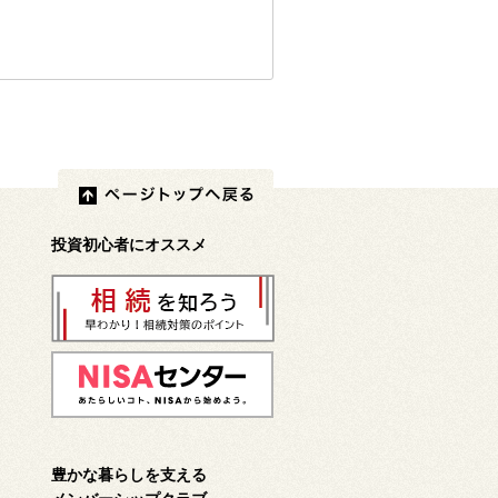
投資初心者にオススメ
豊かな暮らしを支える