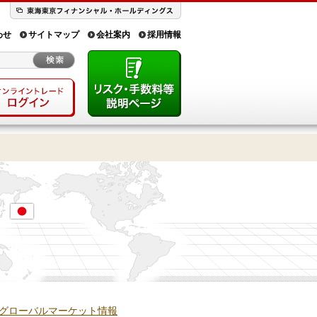
わせ
サイトマップ
会社案内
採用情報
グローバルマーケット情報