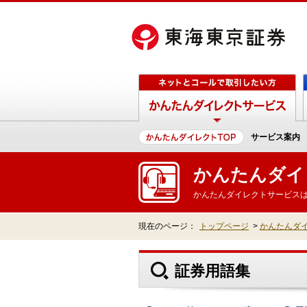
サービス案内
かんたんダイ
かんたんダイレクトサービス
現在のページ：
トップページ
>
かんたんダイ
証券用語集