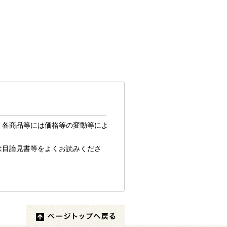
、各商品等には価格等の変動等によ
は目論見書等をよくお読みくださ