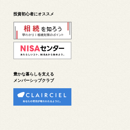
投資初心者にオススメ
豊かな暮らしを支える
メンバーシップクラブ