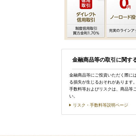
金融商品等の取引に関す
金融商品等にご投資いただく際に
る損失が生じるおそれがあります
手数料等およびリスクは、商品等
い。
リスク・手数料等説明ページ