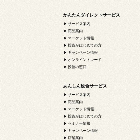
かんたんダイレクトサービス
サービス案内
商品案内
マーケット情報
投資がはじめての方
キャンペーン情報
オンライントレード
投信の窓口
あんしん総合サービス
サービス案内
商品案内
マーケット情報
投資がはじめての方
セミナー情報
キャンペーン情報
店舗案内