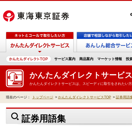
サービス案内
商品案内
マーケット情報
投
かんたんダイレクトサービ
かんたんダイレクトサービスは、スピーディに取引をされたい方
現在のページ：
トップページ
>
かんたんダイレクトサービスTOP
>
証券用語
証券用語集