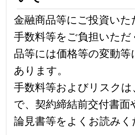
金融商品等にご投資いた
手数料等をご負担いただ
品等には価格等の変動等
あります。
手数料等およびリスクは
で、契約締結前交付書面
論見書等をよくお読みく