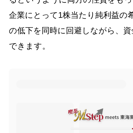
企業にとって1株当たり純利益の
の低下を同時に回避しながら、資
できます。