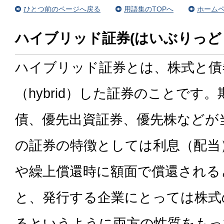
ひとつ前のページへ戻る
用語集のTOPへ
ホームペ
ハイブリッド証券(はいぶりっど
ハイブリッド証券とは、株式と債
（hybrid）した証券のことです
債、優先出資証券、優先株などが
の証券の特徴としては利息（配当
や繰上償還時に額面で償還される
と、発行する企業にとっては株式
るというように両方の性質をもっ